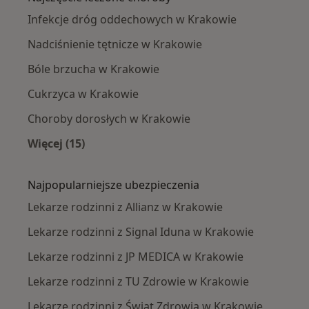
Infekcje dróg oddechowych w Krakowie
Nadciśnienie tętnicze w Krakowie
Bóle brzucha w Krakowie
Cukrzyca w Krakowie
Choroby dorosłych w Krakowie
Więcej (15)
Więcej w kategorii: Najczęście leczone chorob
Najpopularniejsze ubezpieczenia
Lekarze rodzinni z Allianz w Krakowie
Lekarze rodzinni z Signal Iduna w Krakowie
Lekarze rodzinni z JP MEDICA w Krakowie
Lekarze rodzinni z TU Zdrowie w Krakowie
Lekarze rodzinni z Świat Zdrowia w Krakowie