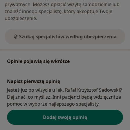
prywatnych. Możesz opłacić wizytę samodzielnie lub
znaleźć innego specjalistę, który akceptuje Twoje
ubezpieczenie.
Szukaj specjalistów według ubezpieczenia
Opinie pojawią się wkrótce
Napisz pierwszą opinię
Jesteś już po wizycie u lek. Rafał Krzysztof Sadowski?
Daj znać, co myślisz. Inni pacjenci będą wdzięczni za
pomoc w wyborze najlepszego specjalisty.
Dodaj swoją opinię