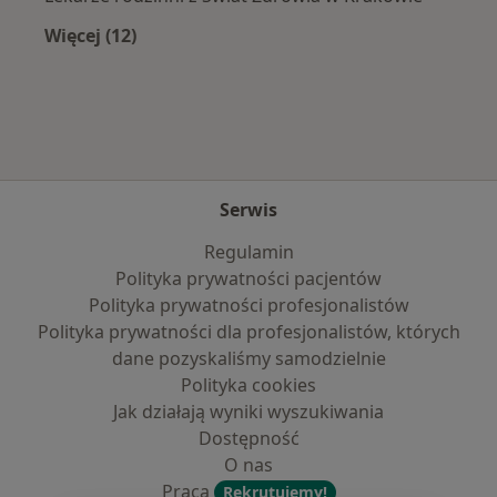
Więcej (12)
Więcej w kategorii: Najpopularniejsze ubezpi
Serwis
Regulamin
Polityka prywatności pacjentów
Polityka prywatności profesjonalistów
Polityka prywatności dla profesjonalistów, których
dane pozyskaliśmy samodzielnie
Polityka cookies
Jak działają wyniki wyszukiwania
Dostępność
O nas
Praca
Rekrutujemy!