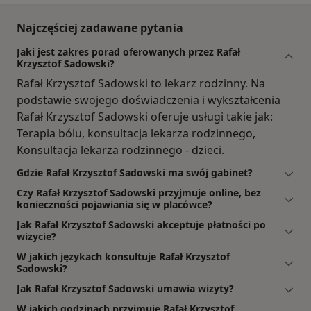
Najczęściej zadawane pytania
Jaki jest zakres porad oferowanych przez Rafał
Krzysztof Sadowski?
Rafał Krzysztof Sadowski to lekarz rodzinny. Na
podstawie swojego doświadczenia i wykształcenia
Rafał Krzysztof Sadowski oferuje usługi takie jak:
Terapia bólu, konsultacja lekarza rodzinnego,
Konsultacja lekarza rodzinnego - dzieci.
Gdzie Rafał Krzysztof Sadowski ma swój gabinet?
Czy Rafał Krzysztof Sadowski przyjmuje online, bez
konieczności pojawiania się w placówce?
Jak Rafał Krzysztof Sadowski akceptuje płatności po
wizycie?
W jakich językach konsultuje Rafał Krzysztof
Sadowski?
Jak Rafał Krzysztof Sadowski umawia wizyty?
W jakich godzinach przyjmuje Rafał Krzysztof