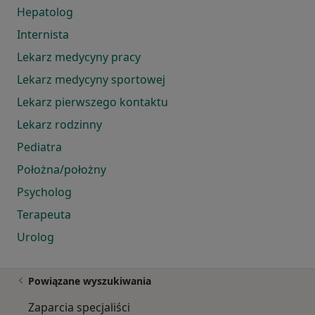
Hepatolog
Internista
Lekarz medycyny pracy
Lekarz medycyny sportowej
Lekarz pierwszego kontaktu
Lekarz rodzinny
Pediatra
Położna/położny
Psycholog
Terapeuta
Urolog
Powiązane wyszukiwania
Zaparcia specjaliści