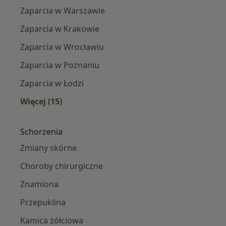
Zaparcia w Warszawie
Zaparcia w Krakowie
Zaparcia w Wrocławiu
Zaparcia w Poznaniu
Zaparcia w Łodzi
Więcej (15)
Więcej w kategorii: Zaparcia specjaliści
Schorzenia
Zmiany skórne
Choroby chirurgiczne
Znamiona
Przepuklina
Kamica żółciowa