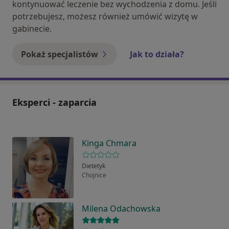
kontynuować leczenie bez wychodzenia z domu. Jeśli
potrzebujesz, możesz również umówić wizytę w
gabinecie.
Pokaż specjalistów
Jak to działa?
Eksperci - zaparcia
Kinga Chmara
Dietetyk
Chojnice
Milena Odachowska