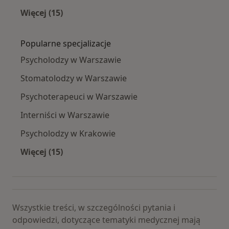
Więcej (15)
Więcej w kategorii: Schorzenia
Popularne specjalizacje
Psycholodzy w Warszawie
Stomatolodzy w Warszawie
Psychoterapeuci w Warszawie
Interniści w Warszawie
Psycholodzy w Krakowie
Więcej (15)
Więcej w kategorii: Popularne specjalizacje
Wszystkie treści, w szczególności pytania i
odpowiedzi, dotyczące tematyki medycznej mają