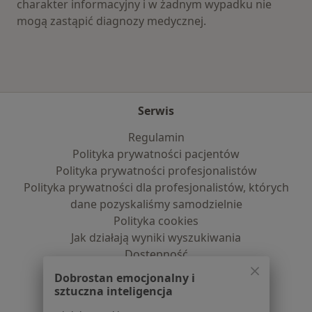
charakter informacyjny i w żadnym wypadku nie
mogą zastąpić diagnozy medycznej.
Serwis
Regulamin
Polityka prywatności pacjentów
Polityka prywatności profesjonalistów
Polityka prywatności dla profesjonalistów, których
dane pozyskaliśmy samodzielnie
Polityka cookies
Jak działają wyniki wyszukiwania
Dostępność
O nas
Dobrostan emocjonalny i
Praca
Rekrutujemy!
sztuczna inteligencja
Partnerzy