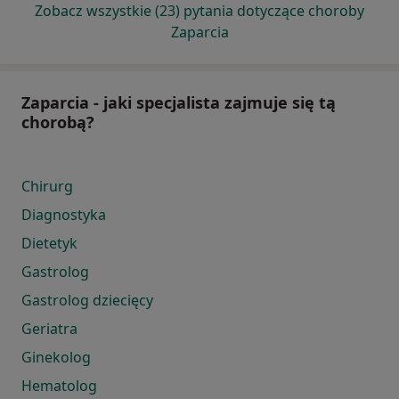
Zobacz wszystkie (23) pytania dotyczące choroby
Zaparcia
Zaparcia - jaki specjalista zajmuje się tą
chorobą?
Chirurg
Diagnostyka
Dietetyk
Gastrolog
Gastrolog dziecięcy
Geriatra
Ginekolog
Hematolog