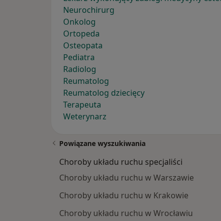
Neurochirurg
Onkolog
Ortopeda
Osteopata
Pediatra
Radiolog
Reumatolog
Reumatolog dziecięcy
Terapeuta
Weterynarz
Powiązane wyszukiwania
Choroby układu ruchu specjaliści
Choroby układu ruchu w Warszawie
Choroby układu ruchu w Krakowie
Choroby układu ruchu w Wrocławiu