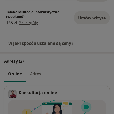
Telekonsultacja internistyczna
(weekend)
Umów wizytę
165 zł
Szczegóły
W jaki sposób ustalane są ceny?
Adresy (2)
Online
Adres
Konsultacja online