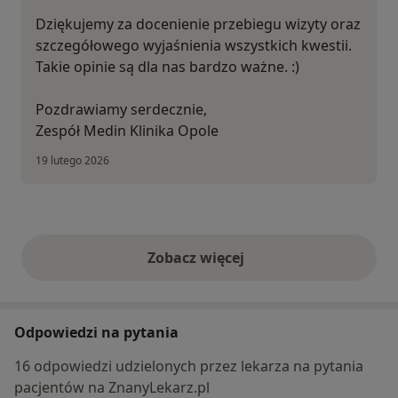
Dziękujemy za docenienie przebiegu wizyty oraz
szczegółowego wyjaśnienia wszystkich kwestii.
Takie opinie są dla nas bardzo ważne. :)
Pozdrawiamy serdecznie,
Zespół Medin Klinika Opole
19 lutego 2026
Zobacz więcej
opinie powyżej
Odpowiedzi na pytania
16 odpowiedzi udzielonych przez lekarza na pytania
pacjentów na ZnanyLekarz.pl