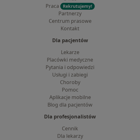
Praca
Rekrutujemy!
Partnerzy
Centrum prasowe
Kontakt
Dla pacjentów
Lekarze
Placówki medyczne
Pytania i odpowiedzi
Usługi i zabiegi
Choroby
Pomoc
Aplikacje mobilne
Blog dla pacjentów
Dla profesjonalistów
Cennik
Dla lekarzy