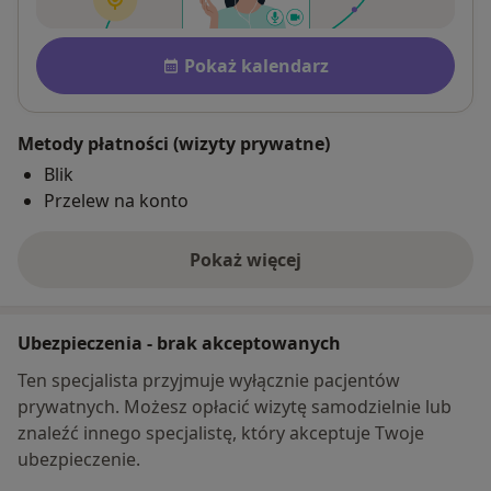
Dostępność
Pokaż kalendarz
Metody płatności (wizyty prywatne)
Blik
Przelew na konto
Pokaż więcej
o adresie
Ubezpieczenia - brak akceptowanych
Ten specjalista przyjmuje wyłącznie pacjentów
prywatnych. Możesz opłacić wizytę samodzielnie lub
znaleźć innego specjalistę, który akceptuje Twoje
ubezpieczenie.