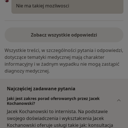
Nie ma takiej mozliwosci
Zobacz wszystkie odpowiedzi
Wszystkie treści, w szczególności pytania i odpowiedzi,
dotyczące tematyki medycznej mają charakter
informacyjny i w żadnym wypadku nie mogą zastąpić
diagnozy medycznej.
Najczęściej zadawane pytania
Jaki jest zakres porad oferowanych przez Jacek
Kochanowski?
Jacek Kochanowski to internista. Na podstawie
swojego doświadczenia i wykształcenia Jacek
Kochanowski oferuje usługi takie jak: konsultacja