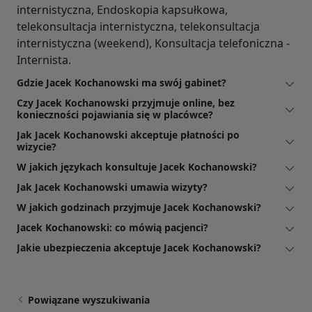
internistyczna, Endoskopia kapsułkowa,
telekonsultacja internistyczna, telekonsultacja
internistyczna (weekend), Konsultacja telefoniczna -
Internista.
Gdzie Jacek Kochanowski ma swój gabinet?
Czy Jacek Kochanowski przyjmuje online, bez
konieczności pojawiania się w placówce?
Jak Jacek Kochanowski akceptuje płatności po
wizycie?
W jakich językach konsultuje Jacek Kochanowski?
Jak Jacek Kochanowski umawia wizyty?
W jakich godzinach przyjmuje Jacek Kochanowski?
Jacek Kochanowski: co mówią pacjenci?
Jakie ubezpieczenia akceptuje Jacek Kochanowski?
Powiązane wyszukiwania