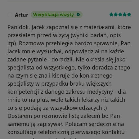
Artur
Weryfikacja wizyty
A
Pan dok. Jacek zapoznał się z materiałami, które
przesłałem przed wizytą (wyniki badań, opis
itp). Rozmowa przebiegła bardzo sprawnie, Pan
Jacek mnie wysłuchał, odpowiedział na każde
zadane pytanie i doradził. Nie określa się jako
specjalista od wszystkiego, tylko doradza z tego
na czym się zna i kieruje do konkretnego
specjalisty w przypadku braku większych
kompetencji z danego zakresu medycyny - dla
mnie to na plus, wole takich lekarzy niż takich
co się podają za wszystkowiedzących :)
Dostałem po rozmowie listę zaleceń bo Pan
samemu ją zapisywał. Polecam serdecznie na
konsultacje telefoniczną pierwszego kontaktu