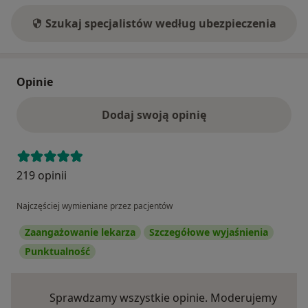
Szukaj specjalistów według ubezpieczenia
Opinie
Dodaj swoją opinię
219 opinii
Najczęściej wymieniane przez pacjentów
Zaangażowanie lekarza
Szczegółowe wyjaśnienia
Punktualność
Sprawdzamy wszystkie opinie. Moderujemy