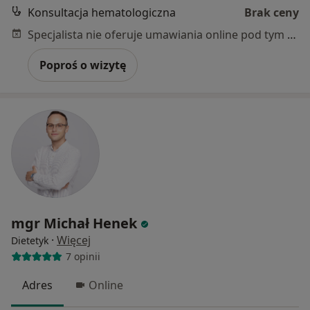
Konsultacja hematologiczna
Brak ceny
Specjalista nie oferuje umawiania online pod tym adresem.
Poproś o wizytę
mgr Michał Henek
·
Więcej
Dietetyk
7 opinii
Adres
Online