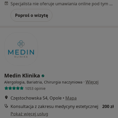
Specjalista nie oferuje umawiania online pod tym adresem.
Poproś o wizytę
Medin Klinika
·
Więcej
Alergologia, Bariatria, Chirurgia naczyniowa
1053 opinie
Częstochowska 54, Opole
•
Mapa
Konsultacja z zakresu medycyny estetycznej
200 zł
Pokaż więcej usług