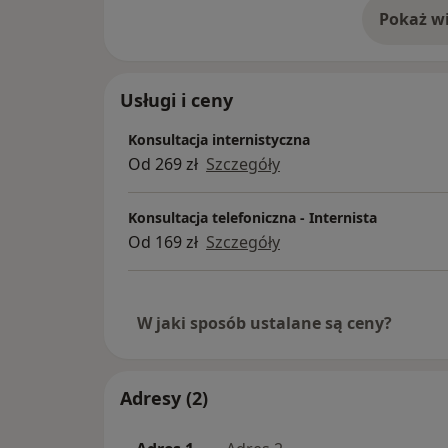
Pokaż wi
o 
Usługi i ceny
Konsultacja internistyczna
Od 269 zł
Szczegóły
Konsultacja telefoniczna - Internista
Od 169 zł
Szczegóły
W jaki sposób ustalane są ceny?
Adresy (2)