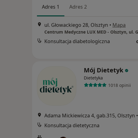
Adres 1
Adres 2
ul. Głowackiego 28, Olsztyn
•
Mapa
Konsultacja diabetologiczna
Mój Dietetyk
Dietetyka
1018 opinii
Adama Mickiewicza 4, gab.315, Olsztyn
•
Konsultacja dietetyczna