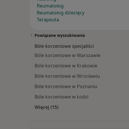
Reumatolog
Reumatolog dziecięcy
Terapeuta
Powiązane wyszukiwania
Bóle korzeniowe specjaliści
Bóle korzeniowe w Warszawie
Bóle korzeniowe w Krakowie
Bóle korzeniowe w Wrocławiu
Bóle korzeniowe w Poznaniu
Bóle korzeniowe w Łodzi
Więcej (15)
Więcej w kategorii: Bóle korzeniowe 