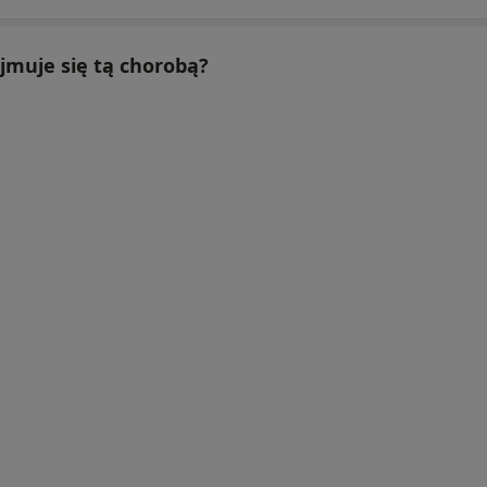
ajmuje się tą chorobą?