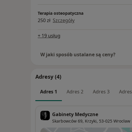
Terapia osteopatyczna
250 zł
Szczegóły
+ 19 usług
W jaki sposób ustalane są ceny?
Adresy (4)
Adres 1
Adres 2
Adres 3
Adres
Gabinety Medyczne
Skarbowców 69,
Krzyki
, 53-025
Wrocław