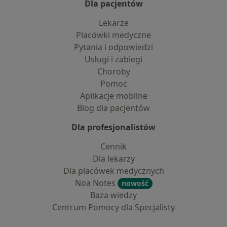
Dla pacjentów
Lekarze
Placówki medyczne
Pytania i odpowiedzi
Usługi i zabiegi
Choroby
Pomoc
Aplikacje mobilne
Blog dla pacjentów
Dla profesjonalistów
Cennik
Dla lekarzy
Dla placówek medycznych
Noa Notes
nowość
Baza wiedzy
Centrum Pomocy dla Specjalisty