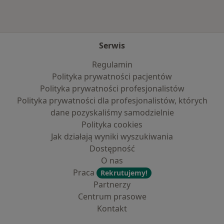
Serwis
Regulamin
Polityka prywatności pacjentów
Polityka prywatności profesjonalistów
Polityka prywatności dla profesjonalistów, których
dane pozyskaliśmy samodzielnie
Polityka cookies
Jak działają wyniki wyszukiwania
Dostępność
O nas
Praca
Rekrutujemy!
Partnerzy
Centrum prasowe
Kontakt