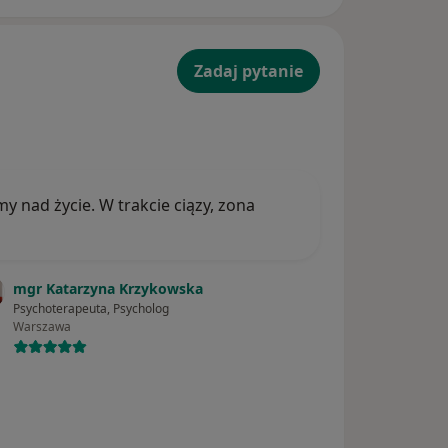
Zadaj pytanie
y nad życie. W trakcie ciązy, zona
mgr Katarzyna Krzykowska
Psychoterapeuta, Psycholog
Warszawa