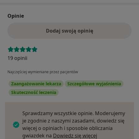
Opinie
Dodaj swoją opinię
19 opinii
Najczęściej wymieniane przez pacjentów
Zaangażowanie lekarza
Szczegółowe wyjaśnienia
Skuteczność leczenia
Sprawdzamy wszystkie opinie. Moderujemy
je zgodnie z naszymi zasadami, dowiedz się
więcej o opiniach i sposobie obliczania
Dowiedz się więce
gwiazdek na
Dowiedz się więcej