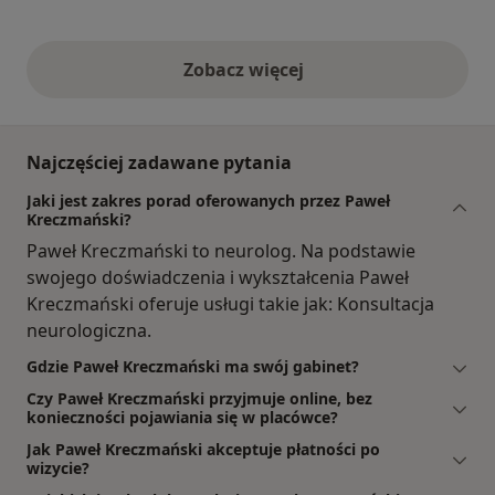
Zobacz więcej
opinie powyżej
Najczęściej zadawane pytania
Jaki jest zakres porad oferowanych przez Paweł
Kreczmański?
Paweł Kreczmański to neurolog. Na podstawie
swojego doświadczenia i wykształcenia Paweł
Kreczmański oferuje usługi takie jak: Konsultacja
neurologiczna.
Gdzie Paweł Kreczmański ma swój gabinet?
Czy Paweł Kreczmański przyjmuje online, bez
konieczności pojawiania się w placówce?
Jak Paweł Kreczmański akceptuje płatności po
wizycie?