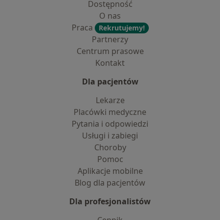
Dostępność
O nas
Praca
Rekrutujemy!
Partnerzy
Centrum prasowe
Kontakt
Dla pacjentów
Lekarze
Placówki medyczne
Pytania i odpowiedzi
Usługi i zabiegi
Choroby
Pomoc
Aplikacje mobilne
Blog dla pacjentów
Dla profesjonalistów