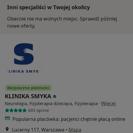
Inni specjaliści w Twojej okolicy
Obecnie nie ma wolnych miejsc. Sprawdź później
nowe oferty.
Bezpieczne płatności
KLINIKA SMYKA
·
Więcej
Neurologia, Fizjoterapia dziecięca, Fizjoterapia
603 opinie
Popularna placówka: pacjenci chętnie płacą online
Lucerny 117, Warszawa
•
Mapa