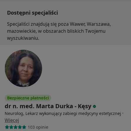
Dostępni specjaliści
Specjaliści znajdują się poza Wawer, Warszawa,
mazowieckie, w obszarach bliskich Twojemu
wyszukiwaniu.
Bezpieczne płatności
dr n. med. Marta Durka - Kęsy
·
Neurolog, Lekarz wykonujący zabiegi medycyny estetycznej
Więcej
103 opinie