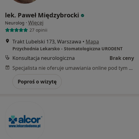
lek. Paweł Międzybrocki
·
Więcej
Neurolog
27 opinii
Trakt Lubelski 173, Warszawa
•
Mapa
Przychodnia Lekarsko - Stomatologiczna URODENT
Konsultacja neurologiczna
Brak ceny
Specjalista nie oferuje umawiania online pod tym adresem.
Poproś o wizytę