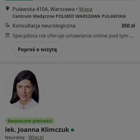
Puławska 410A, Warszawa
•
Mapa
Centrum Medyczne POLMED WARSZAWA PUŁAWSKA
Konsultacja neurologiczna
350 zł
Specjalista nie oferuje umawiania online pod tym adresem.
Poproś o wizytę
Bezpieczne płatności
lek. Joanna Klimczuk
·
Więcej
Neurolog