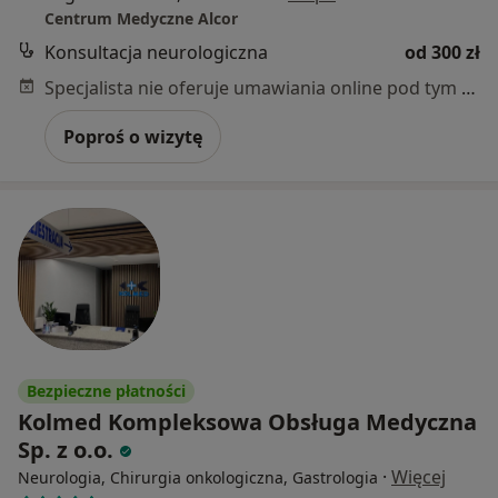
Centrum Medyczne Alcor
Konsultacja neurologiczna
od 300 zł
Specjalista nie oferuje umawiania online pod tym adresem.
Poproś o wizytę
Bezpieczne płatności
Kolmed Kompleksowa Obsługa Medyczna
Sp. z o.o.
·
Więcej
Neurologia, Chirurgia onkologiczna, Gastrologia