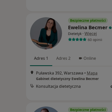
Bezpieczne płatności
Ewelina Becmer
·
Więcej
Dietetyk
60 opinii
Adres 1
Adres 2
Online
Puławska 392, Warszawa
•
Mapa
Gabinet dietetyczny Ewelina Becmer
Konsultacja dietetyczna
Bezpieczne płatności