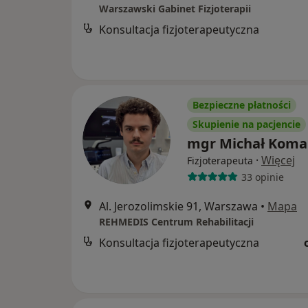
Warszawski Gabinet Fizjoterapii
Konsultacja fizjoterapeutyczna
Bezpieczne płatności
Skupienie na pacjencie
mgr Michał Koma
·
Więcej
Fizjoterapeuta
33 opinie
Al. Jerozolimskie 91, Warszawa
•
Mapa
REHMEDIS Centrum Rehabilitacji
Konsultacja fizjoterapeutyczna