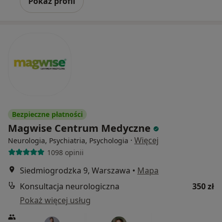
Pokaż profil
Bezpieczne płatności
Magwise Centrum Medyczne
·
Więcej
Neurologia, Psychiatria, Psychologia
1098 opinii
Siedmiogrodzka 9, Warszawa
•
Mapa
Konsultacja neurologiczna
350 zł
Pokaż więcej usług