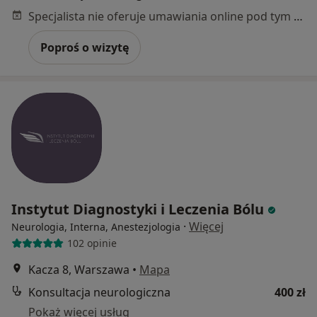
Specjalista nie oferuje umawiania online pod tym adresem.
Poproś o wizytę
Instytut Diagnostyki i Leczenia Bólu
·
Więcej
Neurologia, Interna, Anestezjologia
102 opinie
Kacza 8, Warszawa
•
Mapa
Konsultacja neurologiczna
400 zł
Pokaż więcej usług