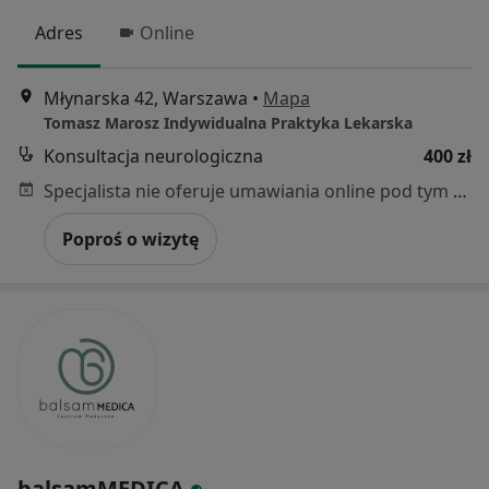
Adres
Online
Młynarska 42, Warszawa
•
Mapa
Tomasz Marosz Indywidualna Praktyka Lekarska
Konsultacja neurologiczna
400 zł
Specjalista nie oferuje umawiania online pod tym adresem.
Poproś o wizytę
balsamMEDICA