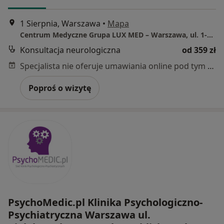
1 Sierpnia, Warszawa
•
Mapa
Centrum Medyczne Grupa LUX MED – Warszawa, ul. 1-go Sierpnia 8
Konsultacja neurologiczna
od 359 zł
Specjalista nie oferuje umawiania online pod tym adresem.
Poproś o wizytę
PsychoMedic.pl Klinika Psychologiczno-
Psychiatryczna Warszawa ul.