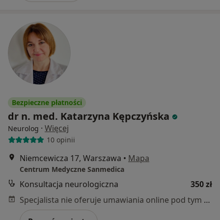
Bezpieczne płatności
dr n. med. Katarzyna Kępczyńska
·
Więcej
Neurolog
10 opinii
Niemcewicza 17, Warszawa
•
Mapa
Centrum Medyczne Sanmedica
Konsultacja neurologiczna
350 zł
Specjalista nie oferuje umawiania online pod tym adresem.