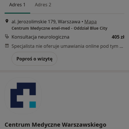
Adres 1
Adres 2
al. Jerozolimskie 179, Warszawa
•
Mapa
Centrum Medyczne enel-med - Oddział Blue City
Konsultacja neurologiczna
405 zł
Specjalista nie oferuje umawiania online pod tym adresem.
Poproś o wizytę
Centrum Medyczne Warszawskiego