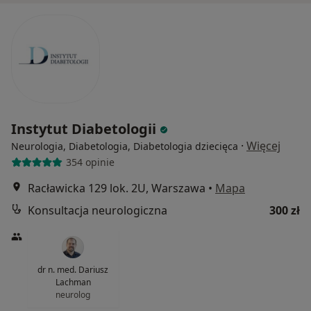
Instytut Diabetologii
·
Więcej
Neurologia, Diabetologia, Diabetologia dziecięca
354 opinie
Racławicka 129 lok. 2U, Warszawa
•
Mapa
Konsultacja neurologiczna
300 zł
dr n. med. Dariusz
Lachman
neurolog