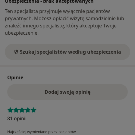
Ubezpieczenia - brak akceptowanych
Ten specjalista przyjmuje wyłącznie pacjentów
prywatnych. Możesz opłacić wizytę samodzielnie lub
znaleźć innego specjalistę, który akceptuje Twoje
ubezpieczenie.
Szukaj specjalistów według ubezpieczenia
Opinie
Dodaj swoją opinię
81 opinii
Najczęściej wymieniane przez pacjentów