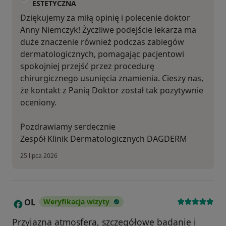
ESTETYCZNA
Dziękujemy za miłą opinię i polecenie doktor
Anny Niemczyk! Życzliwe podejście lekarza ma
duże znaczenie również podczas zabiegów
dermatologicznych, pomagając pacjentowi
spokojniej przejść przez procedurę
chirurgicznego usunięcia znamienia. Cieszy nas,
że kontakt z Panią Doktor został tak pozytywnie
oceniony.
Pozdrawiamy serdecznie
Zespół Klinik Dermatologicznych DAGDERM
25 lipca 2026
OL
Weryfikacja wizyty
O
Przyjazna atmosfera, szczegółowe badanie i