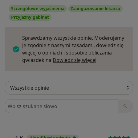
Szczegółowe wyjaśnienia
Zaangażowanie lekarza
Przyjazny gabinet
Sprawdzamy wszystkie opinie. Moderujemy
je zgodnie z naszymi zasadami, dowiedz się
więcej o opiniach i sposobie obliczania
Dowiedz się więce
gwiazdek na
Dowiedz się więcej
Szukaj w opiniach
Weryfikacja wizyty