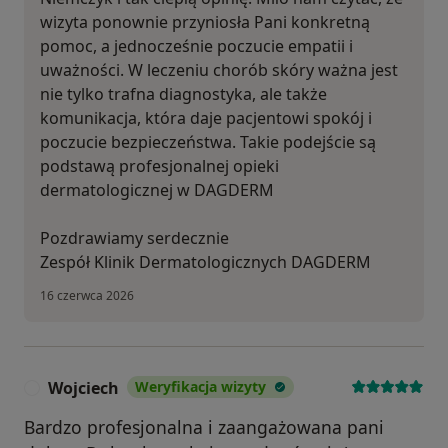
wizyta ponownie przyniosła Pani konkretną
pomoc, a jednocześnie poczucie empatii i
uważności. W leczeniu chorób skóry ważna jest
nie tylko trafna diagnostyka, ale także
komunikacja, która daje pacjentowi spokój i
poczucie bezpieczeństwa. Takie podejście są
podstawą profesjonalnej opieki
dermatologicznej w DAGDERM
Pozdrawiamy serdecznie
Zespół Klinik Dermatologicznych DAGDERM
16 czerwca 2026
Wojciech
Weryfikacja wizyty
W
Bardzo profesjonalna i zaangażowana pani