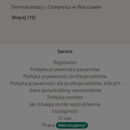
Dermatolodzy z Compensa w Warszawie
Więcej (10)
Więcej w kategorii: Najpopularniejsze ubezpi
Serwis
Regulamin
Polityka prywatności pacjentów
Polityka prywatności profesjonalistów
Polityka prywatności dla profesjonalistów, których
dane pozyskaliśmy samodzielnie
Polityka cookies
Jak działają wyniki wyszukiwania
Dostępność
O nas
Praca
Rekrutujemy!