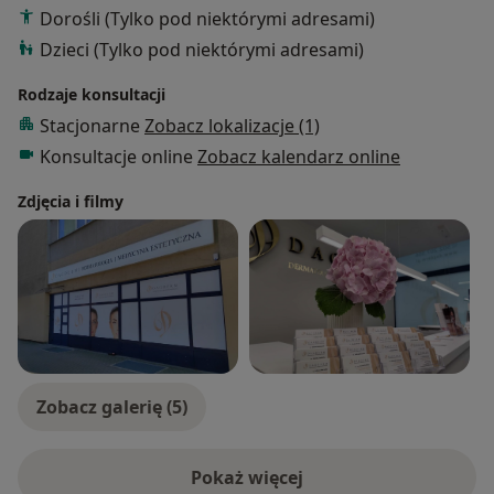
Dorośli (Tylko pod niektórymi adresami)
Dzieci (Tylko pod niektórymi adresami)
Rodzaje konsultacji
Stacjonarne
Zobacz lokalizacje (1)
Konsultacje online
Zobacz kalendarz online
Zdjęcia i filmy
Zobacz galerię (5)
Pokaż więcej
o doświadczeniu