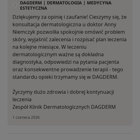
DAGDERM | DERMATOLOGIA | MEDYCYNA
ESTETYCZNA
Dziękujemy za opinię i zaufanie! Cieszymy się, że
konsultacja dermatologiczna u doktor Anny
Niemczyk pozwoliła spokojnie omówić problem
skóry, wyjaśnić zalecenia i rozpisać plan leczenia
na kolejne miesiące. W leczeniu
dermatologicznym ważne są dokładna
diagnostyka, odpowiedzi na pytania pacjenta
oraz konsekwentne prowadzenie terapii - tego
standardu opieki trzymamy się w DAGDERM.
Życzymy dużo zdrowia i dobrej kontynuacji
leczenia
Zespół Klinik Dermatologicznych DAGDERM
1 czerwca 2026