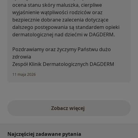
ocena stanu skóry maluszka, cierpliwe
wyjaśnienie wątpliwości rodziców oraz
bezpiecznie dobrane zalecenia dotyczące
dalszego postępowania są standardem opieki
dermatologicznej nad dziećmi w DAGDERM.
Pozdrawiamy oraz życzymy Państwu dużo
zdrowia
Zespół Klinik Dermatologicznych DAGDERM
11 maja 2026
Zobacz więcej
opinie powyżej
Najczęściej zadawane pytania