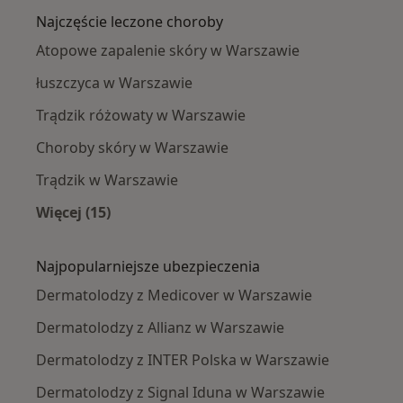
Najczęście leczone choroby
Atopowe zapalenie skóry w Warszawie
łuszczyca w Warszawie
Trądzik różowaty w Warszawie
Choroby skóry w Warszawie
Trądzik w Warszawie
Więcej (15)
Więcej w kategorii: Najczęście leczone chorob
Najpopularniejsze ubezpieczenia
Dermatolodzy z Medicover w Warszawie
Dermatolodzy z Allianz w Warszawie
Dermatolodzy z INTER Polska w Warszawie
Dermatolodzy z Signal Iduna w Warszawie