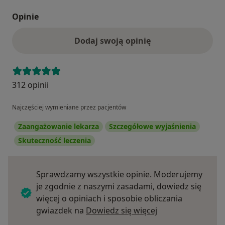
Opinie
Dodaj swoją opinię
312 opinii
Najczęściej wymieniane przez pacjentów
Zaangażowanie lekarza
Szczegółowe wyjaśnienia
Skuteczność leczenia
Sprawdzamy wszystkie opinie. Moderujemy
je zgodnie z naszymi zasadami, dowiedz się
więcej o opiniach i sposobie obliczania
Dowiedz się więce
gwiazdek na
Dowiedz się więcej