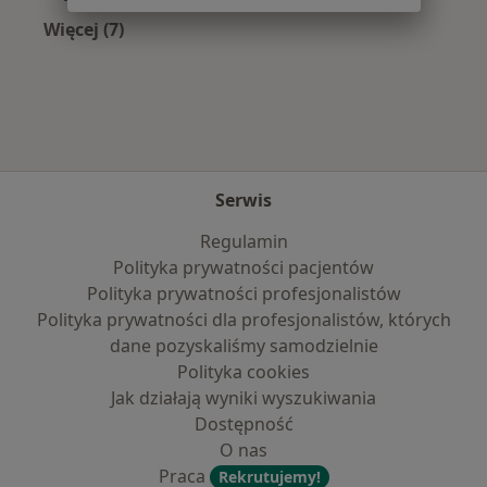
Więcej (7)
Więcej w kategorii: Najpopularniejsze ubezpie
Serwis
Regulamin
Polityka prywatności pacjentów
Polityka prywatności profesjonalistów
Polityka prywatności dla profesjonalistów, których
dane pozyskaliśmy samodzielnie
Polityka cookies
Jak działają wyniki wyszukiwania
Dostępność
O nas
Praca
Rekrutujemy!