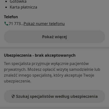
Gotówka
Karta płatnicza
Telefon
71 773...
Pokaż numer telefonu
Pokaż więcej
o adresie
Ubezpieczenia - brak akceptowanych
Ten specjalista przyjmuje wyłącznie pacjentów
prywatnych. Możesz opłacić wizytę samodzielnie lub
znaleźć innego specjalistę, który akceptuje Twoje
ubezpieczenie.
Szukaj specjalistów według ubezpieczenia