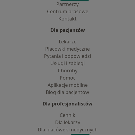
Partnerzy
Centrum prasowe
Kontakt
Dla pacjentów
Lekarze
Placówki medyczne
Pytania i odpowiedzi
Usługi i zabiegi
Choroby
Pomoc
Aplikacje mobilne
Blog dla pacjentów
Dla profesjonalistów
Cennik
Dla lekarzy
Dla placówek medycznych