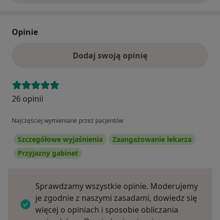
Opinie
Dodaj swoją opinię
26 opinii
Najczęściej wymieniane przez pacjentów
Szczegółowe wyjaśnienia
Zaangażowanie lekarza
Przyjazny gabinet
Sprawdzamy wszystkie opinie. Moderujemy
je zgodnie z naszymi zasadami, dowiedz się
więcej o opiniach i sposobie obliczania