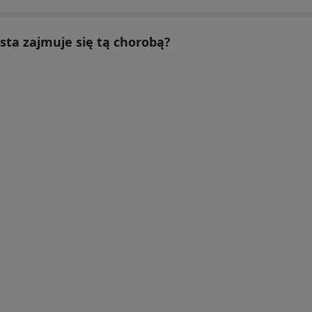
ista zajmuje się tą chorobą?