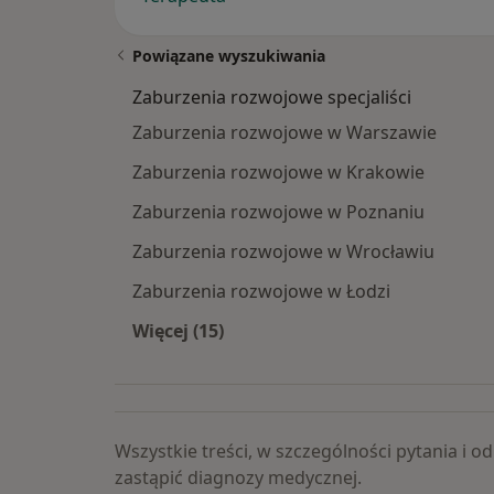
Powiązane wyszukiwania
Zaburzenia rozwojowe specjaliści
Zaburzenia rozwojowe w Warszawie
Zaburzenia rozwojowe w Krakowie
Zaburzenia rozwojowe w Poznaniu
Zaburzenia rozwojowe w Wrocławiu
Zaburzenia rozwojowe w Łodzi
Więcej (15)
Więcej w kategorii: Zaburzenia rozw
Wszystkie treści, w szczególności pytania i
zastąpić diagnozy medycznej.