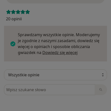
20 opinii
Sprawdzamy wszystkie opinie. Moderujemy
je zgodnie z naszymi zasadami, dowiedz się
więcej o opiniach i sposobie obliczania
Dowiedz się więce
gwiazdek na
Dowiedz się więcej
Szukaj w opiniach