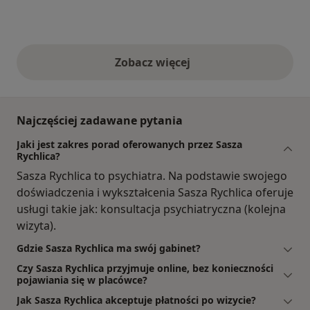
Zobacz więcej
opinie powyżej
Najczęściej zadawane pytania
Jaki jest zakres porad oferowanych przez Sasza
Rychlica?
Sasza Rychlica to psychiatra. Na podstawie swojego
doświadczenia i wykształcenia Sasza Rychlica oferuje
usługi takie jak: konsultacja psychiatryczna (kolejna
wizyta).
Gdzie Sasza Rychlica ma swój gabinet?
Czy Sasza Rychlica przyjmuje online, bez konieczności
pojawiania się w placówce?
Jak Sasza Rychlica akceptuje płatności po wizycie?