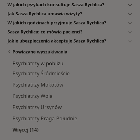
W jakich językach konsultuje Sasza Rychlica?
Jak Sasza Rychlica umawia wizyty?
W jakich godzinach przyjmuje Sasza Rychlica?
Sasza Rychlica: co mówią pacjenci?
Jakie ubezpieczenia akceptuje Sasza Rychlica?
Powiązane wyszukiwania
Psychiatrzy w pobliżu
Psychiatrzy Śródmieście
Psychiatrzy Mokotów
Psychiatrzy Wola
Psychiatrzy Ursynów
Psychiatrzy Praga-Południe
Więcej (14)
Więcej w kategorii: Psychiatrzy w pobliżu