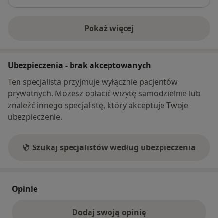
Pokaż więcej
o adresie
Ubezpieczenia - brak akceptowanych
Ten specjalista przyjmuje wyłącznie pacjentów
prywatnych. Możesz opłacić wizytę samodzielnie lub
znaleźć innego specjalistę, który akceptuje Twoje
ubezpieczenie.
Szukaj specjalistów według ubezpieczenia
Opinie
Dodaj swoją opinię