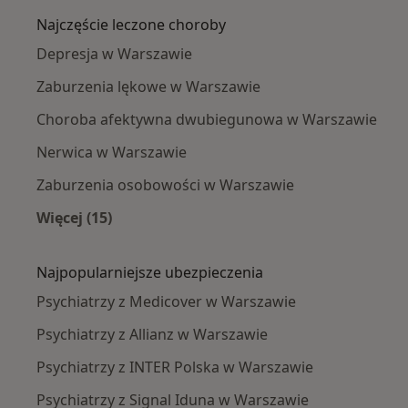
Najczęście leczone choroby
Depresja w Warszawie
Zaburzenia lękowe w Warszawie
Choroba afektywna dwubiegunowa w Warszawie
Nerwica w Warszawie
Zaburzenia osobowości w Warszawie
Więcej (15)
Więcej w kategorii: Najczęście leczone chorob
Najpopularniejsze ubezpieczenia
Psychiatrzy z Medicover w Warszawie
Psychiatrzy z Allianz w Warszawie
Psychiatrzy z INTER Polska w Warszawie
Psychiatrzy z Signal Iduna w Warszawie