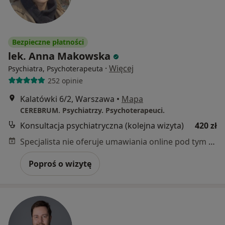
Bezpieczne płatności
lek. Anna Makowska
·
Więcej
Psychiatra, Psychoterapeuta
252 opinie
Kalatówki 6/2, Warszawa
•
Mapa
CEREBRUM. Psychiatrzy. Psychoterapeuci.
Konsultacja psychiatryczna (kolejna wizyta)
420 zł
Specjalista nie oferuje umawiania online pod tym adresem.
Poproś o wizytę