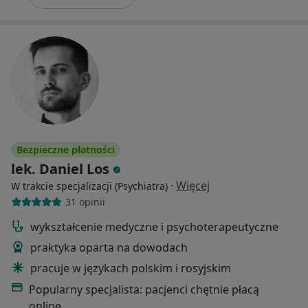
Bezpieczne płatności
lek. Daniel Los
·
Więcej
W trakcie specjalizacji (Psychiatra)
31 opinii
wykształcenie medyczne i psychoterapeutyczne
praktyka oparta na dowodach
pracuje w językach polskim i rosyjskim
Popularny specjalista: pacjenci chętnie płacą
online