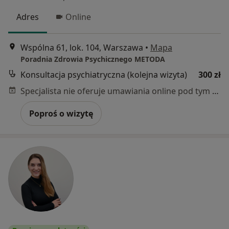
Adres
Online
Wspólna 61, lok. 104, Warszawa
•
Mapa
Poradnia Zdrowia Psychicznego METODA
Konsultacja psychiatryczna (kolejna wizyta)
300 zł
Specjalista nie oferuje umawiania online pod tym adresem.
Poproś o wizytę