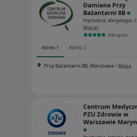
Damiana Przy
Bażantarni 8B
Psychiatria, Alergologia, 
Więcej
308 opinii
Adres 1
Adres 2
Przy Bażantarni 8B, Warszawa
•
Mapa
Centrum Medycz
PZU Zdrowie w
Warszawie Maryn