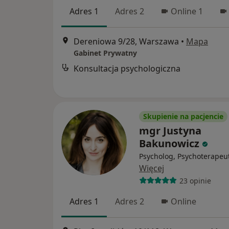
Adres 1
Adres 2
Online 1
Dereniowa 9/28, Warszawa
•
Mapa
Gabinet Prywatny
Konsultacja psychologiczna
Skupienie na pacjencie
mgr Justyna
Bakunowicz
Psycholog, Psychoterapeu
Więcej
23 opinie
Adres 1
Adres 2
Online