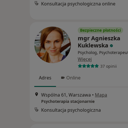
Konsultacja psychologiczna online
Bezpieczne płatności
mgr Agnieszka
Kuklewska
Psycholog, Psychoterapeu
Więcej
37 opinii
Adres
Online
Wspólna 61, Warszawa
•
Mapa
Psychoterapia stacjonarnie
Konsultacja psychologiczna