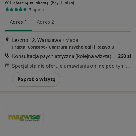
W trakcie specjalizacji (Psychiatra)
5 opinii
Adres 1
Adres 2
Leszno 12, Warszawa
•
Mapa
Fractal Concept - Centrum Psychologii i Rozwoju
Konsultacja psychiatryczna (kolejna wizyta)
260 zł
Specjalista nie oferuje umawiania online pod tym adresem.
Poproś o wizytę