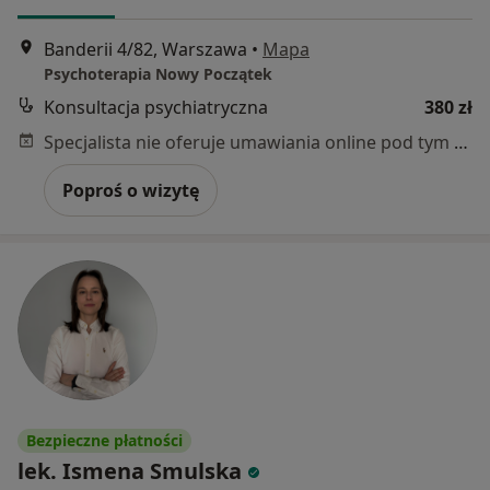
Banderii 4/82, Warszawa
•
Mapa
Psychoterapia Nowy Początek
Konsultacja psychiatryczna
380 zł
Specjalista nie oferuje umawiania online pod tym adresem.
Poproś o wizytę
Bezpieczne płatności
lek. Ismena Smulska