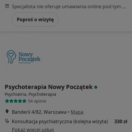
Specjalista nie oferuje umawiania online pod tym adresem.
Poproś o wizytę
Psychoterapia Nowy Początek
Psychiatria, Psychoterapia
54 opinie
Banderii 4/82, Warszawa
•
Mapa
Konsultacja psychiatryczna (kolejna wizyta)
330 zł
Pokaż więcej usług