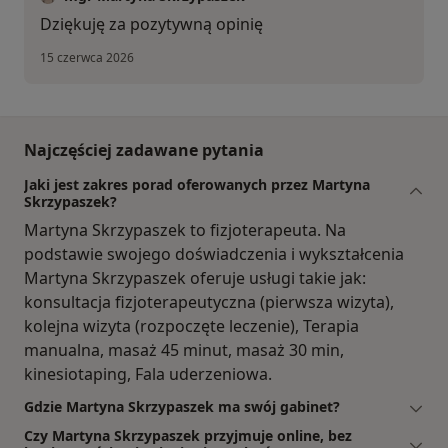
Dziękuję za pozytywną opinię
15 czerwca 2026
Najczęściej zadawane pytania
Jaki jest zakres porad oferowanych przez Martyna
Skrzypaszek?
Martyna Skrzypaszek to fizjoterapeuta. Na
podstawie swojego doświadczenia i wykształcenia
Martyna Skrzypaszek oferuje usługi takie jak:
konsultacja fizjoterapeutyczna (pierwsza wizyta),
kolejna wizyta (rozpoczęte leczenie), Terapia
manualna, masaż 45 minut, masaż 30 min,
kinesiotaping, Fala uderzeniowa.
Gdzie Martyna Skrzypaszek ma swój gabinet?
Czy Martyna Skrzypaszek przyjmuje online, bez