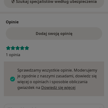
Szukaj specjalistów według ubezpieczenia
Opinie
Dodaj swoją opinię
1 opinia
Sprawdzamy wszystkie opinie. Moderujemy
je zgodnie z naszymi zasadami, dowiedz się
więcej o opiniach i sposobie obliczania
Dowiedz się więce
gwiazdek na
Dowiedz się więcej