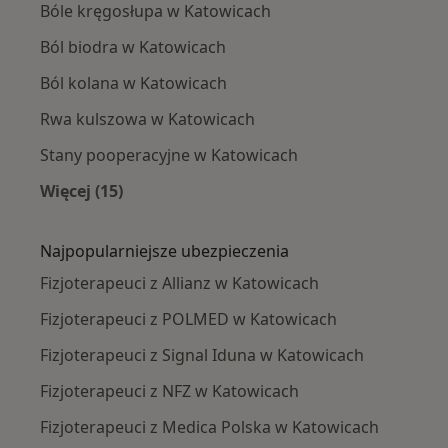
Bóle kręgosłupa w Katowicach
Ból biodra w Katowicach
Ból kolana w Katowicach
Rwa kulszowa w Katowicach
Stany pooperacyjne w Katowicach
Więcej (15)
Więcej w kategorii: Najczęście leczone chorob
Najpopularniejsze ubezpieczenia
Fizjoterapeuci z Allianz w Katowicach
Fizjoterapeuci z POLMED w Katowicach
Fizjoterapeuci z Signal Iduna w Katowicach
Fizjoterapeuci z NFZ w Katowicach
Fizjoterapeuci z Medica Polska w Katowicach