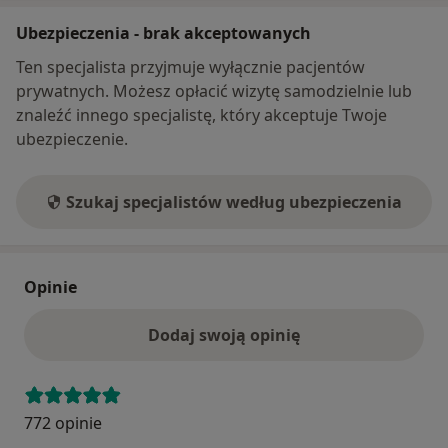
Ubezpieczenia - brak akceptowanych
Ten specjalista przyjmuje wyłącznie pacjentów
prywatnych. Możesz opłacić wizytę samodzielnie lub
znaleźć innego specjalistę, który akceptuje Twoje
ubezpieczenie.
Szukaj specjalistów według ubezpieczenia
Opinie
Dodaj swoją opinię
772 opinie