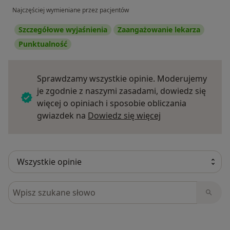
Najczęściej wymieniane przez pacjentów
Szczegółowe wyjaśnienia
Zaangażowanie lekarza
Punktualność
Sprawdzamy wszystkie opinie. Moderujemy
je zgodnie z naszymi zasadami, dowiedz się
więcej o opiniach i sposobie obliczania
Dowiedz się więce
gwiazdek na
Dowiedz się więcej
Szukaj w opiniach