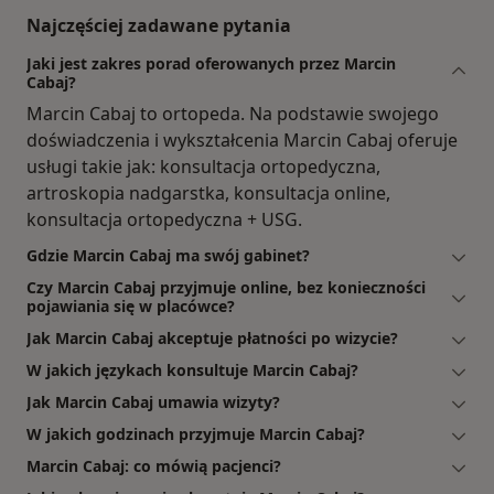
Najczęściej zadawane pytania
Jaki jest zakres porad oferowanych przez Marcin
Cabaj?
Marcin Cabaj to ortopeda. Na podstawie swojego
doświadczenia i wykształcenia Marcin Cabaj oferuje
usługi takie jak: konsultacja ortopedyczna,
artroskopia nadgarstka, konsultacja online,
konsultacja ortopedyczna + USG.
Gdzie Marcin Cabaj ma swój gabinet?
Czy Marcin Cabaj przyjmuje online, bez konieczności
pojawiania się w placówce?
Jak Marcin Cabaj akceptuje płatności po wizycie?
W jakich językach konsultuje Marcin Cabaj?
Jak Marcin Cabaj umawia wizyty?
W jakich godzinach przyjmuje Marcin Cabaj?
Marcin Cabaj: co mówią pacjenci?