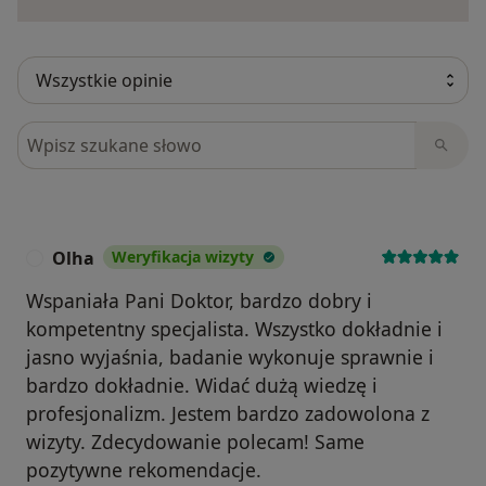
Szukaj w opiniach
Olha
Weryfikacja wizyty
O
Wspaniała Pani Doktor, bardzo dobry i
kompetentny specjalista. Wszystko dokładnie i
jasno wyjaśnia, badanie wykonuje sprawnie i
bardzo dokładnie. Widać dużą wiedzę i
profesjonalizm. Jestem bardzo zadowolona z
wizyty. Zdecydowanie polecam! Same
pozytywne rekomendacje.