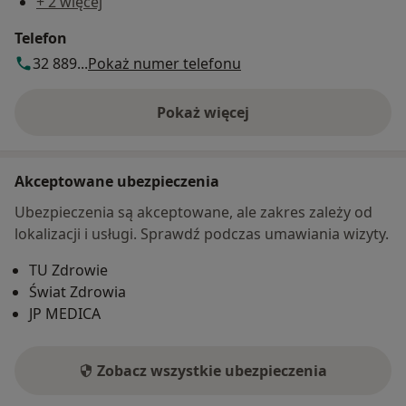
+ 2 więcej
Telefon
32 889...
Pokaż numer telefonu
Pokaż więcej
o adresie
Akceptowane ubezpieczenia
Ubezpieczenia są akceptowane, ale zakres zależy od
lokalizacji i usługi. Sprawdź podczas umawiania wizyty.
TU Zdrowie
Świat Zdrowia
JP MEDICA
Zobacz wszystkie ubezpieczenia