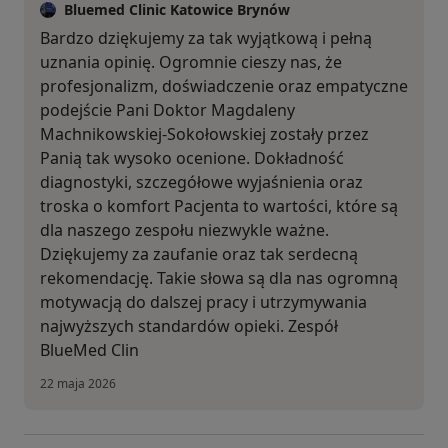
Bluemed Clinic Katowice Brynów
Bardzo dziękujemy za tak wyjątkową i pełną
uznania opinię. Ogromnie cieszy nas, że
profesjonalizm, doświadczenie oraz empatyczne
podejście Pani Doktor Magdaleny
Machnikowskiej-Sokołowskiej zostały przez
Panią tak wysoko ocenione. Dokładność
diagnostyki, szczegółowe wyjaśnienia oraz
troska o komfort Pacjenta to wartości, które są
dla naszego zespołu niezwykle ważne.
Dziękujemy za zaufanie oraz tak serdecną
rekomendację. Takie słowa są dla nas ogromną
motywacją do dalszej pracy i utrzymywania
najwyższych standardów opieki. Zespół
BlueMed Clin
22 maja 2026