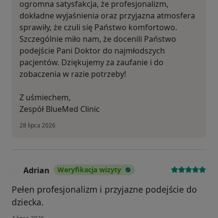
ogromna satysfakcja, że profesjonalizm,
dokładne wyjaśnienia oraz przyjazna atmosfera
sprawiły, że czuli się Państwo komfortowo.
Szczególnie miło nam, że docenili Państwo
podejście Pani Doktor do najmłodszych
pacjentów. Dziękujemy za zaufanie i do
zobaczenia w razie potrzeby!
Z uśmiechem,
Zespół BlueMed Clinic
28 lipca 2026
Adrian
Weryfikacja wizyty
A
Pełen profesjonalizm i przyjazne podejście do
dziecka.