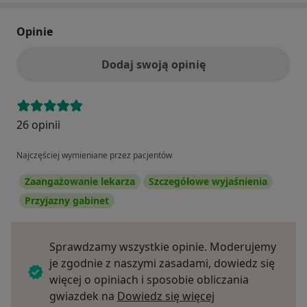
Opinie
Dodaj swoją opinię
26 opinii
Najczęściej wymieniane przez pacjentów
Zaangażowanie lekarza
Szczegółowe wyjaśnienia
Przyjazny gabinet
Sprawdzamy wszystkie opinie. Moderujemy
je zgodnie z naszymi zasadami, dowiedz się
więcej o opiniach i sposobie obliczania
Dowiedz się więce
gwiazdek na
Dowiedz się więcej