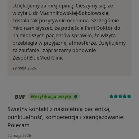
Dziękujemy za miłą opinię. Cieszymy się, że
wizyta u dr Machnikowskiej-Sokołowskiej
została tak pozytywnie oceniona. Szczególnie
miło nam słyszeć, że podejście Pani Doktor do
najmłodszych pacjentów sprawiło, że wizyta
przebiegła w przyjaznej atmosferze. Dziękujemy
za zaufanie i zapraszamy ponownie
Zespół BlueMed Clinic
29 maja 2026
BMF
Weryfikacja wizyty
B
Świetny kontakt z nastoletnią pacjentką,
punktualność, kompetencja i zaangażowanie.
Polecam.
22 maja 2026