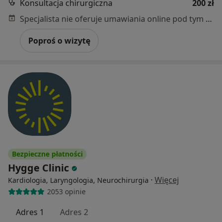
Konsultacja chirurgiczna
200 zł
Specjalista nie oferuje umawiania online pod tym adresem.
Poproś o wizytę
Bezpieczne płatności
Hygge Clinic
·
Więcej
Kardiologia, Laryngologia, Neurochirurgia
2053 opinie
Adres 1
Adres 2