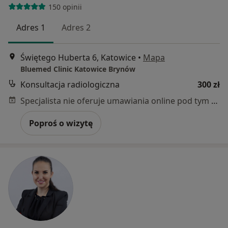
150 opinii
Adres 1
Adres 2
Świętego Huberta 6, Katowice
•
Mapa
Bluemed Clinic Katowice Brynów
Konsultacja radiologiczna
300 zł
Specjalista nie oferuje umawiania online pod tym adresem.
Poproś o wizytę