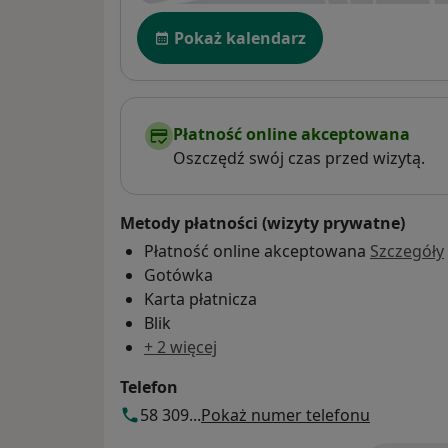
Dostępność
Pokaż kalendarz
Płatność online akceptowana
Oszczędź swój czas przed wizytą.
Metody płatności (wizyty prywatne)
Płatność online akceptowana
Szczegóły
Gotówka
Karta płatnicza
Blik
+ 2 więcej
Telefon
58 309...
Pokaż numer telefonu