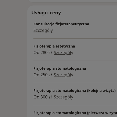
Usługi i ceny
Konsultacja fizjoterapeutyczna
Szczegóły
Fizjoterapia estetyczna
Od 280 zł
Szczegóły
Fizjoterapia stomatologiczna
Od 250 zł
Szczegóły
Fizjoterapia stomatologiczna (kolejna wizyta)
Od 300 zł
Szczegóły
Fizjoterapia stomatologiczna (pierwsza wizyta