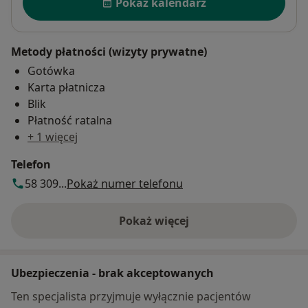
Pokaż kalendarz
Metody płatności (wizyty prywatne)
Gotówka
Karta płatnicza
Blik
Płatność ratalna
+ 1 więcej
Telefon
58 309...
Pokaż numer telefonu
Pokaż więcej
o adresie
Ubezpieczenia - brak akceptowanych
Ten specjalista przyjmuje wyłącznie pacjentów