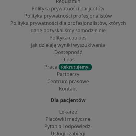
Regulamin
Polityka prywatności pacjentów
Polityka prywatności profesjonalistów
Polityka prywatności dla profesjonalistów, których
dane pozyskaliśmy samodzielnie
Polityka cookies
Jak działają wyniki wyszukiwania
Dostępność
O nas
Praca
Rekrutujemy!
Partnerzy
Centrum prasowe
Kontakt
Dla pacjentów
Lekarze
Placówki medyczne
Pytania i odpowiedzi
Usługi i zabiegi