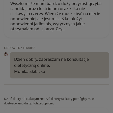
Wyszło mi że mam bardzo duży przyrost grzyba
candida, oraz clostridium oraz kilka nie
ciekawych rzeczy. Wiem że muszę być na diecie
odpowiedniej ale jest mi ciężko ulożyć
odpowiedni jadłospis, wytycznych jakie
otrzymałam od lekarzy. Czy…
ODPOWIEDŹ LEKARZA:
Dzień dobry, zapraszam na konsultacje
dietetyczną online.
Monika Skibicka
Dzień dobry, Chciałabym znaleźć dietetyka, który pomógłby mi w
dostosowaniu diety. Potrzebuję diet