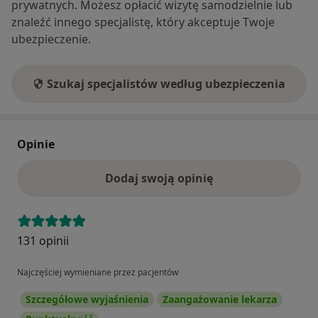
prywatnych. Możesz opłacić wizytę samodzielnie lub
znaleźć innego specjalistę, który akceptuje Twoje
ubezpieczenie.
Szukaj specjalistów według ubezpieczenia
Opinie
Dodaj swoją opinię
131 opinii
Najczęściej wymieniane przez pacjentów
Szczegółowe wyjaśnienia
Zaangażowanie lekarza