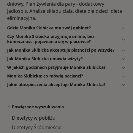
dniowy, Plan żywienia dla pary - dodatkowy
jadłospis, Analiza składu ciała, dieta dla dzieci, dieta
eliminacyjna.
Gdzie Monika Skibicka ma swój gabinet?
Czy Monika Skibicka przyjmuje online, bez
konieczności pojawiania się w placówce?
Jak Monika Skibicka akceptuje płatności po wizycie?
Jak Monika Skibicka umawia wizyty?
W jakich godzinach przyjmuje Monika Skibicka?
Monika Skibicka: co mówią pacjenci?
Jakie ubezpieczenia akceptuje Monika Skibicka?
Powiązane wyszukiwania
Dietetycy w pobliżu
Dietetycy Śródmieście