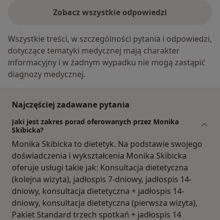
Zobacz wszystkie odpowiedzi
Wszystkie treści, w szczególności pytania i odpowiedzi,
dotyczące tematyki medycznej mają charakter
informacyjny i w żadnym wypadku nie mogą zastąpić
diagnozy medycznej.
Najczęściej zadawane pytania
Jaki jest zakres porad oferowanych przez Monika
Skibicka?
Monika Skibicka to dietetyk. Na podstawie swojego
doświadczenia i wykształcenia Monika Skibicka
oferuje usługi takie jak: Konsultacja dietetyczna
(kolejna wizyta), jadłospis 7-dniowy, jadłospis 14-
dniowy, konsultacja dietetyczna + jadłospis 14-
dniowy, konsultacja dietetyczna (pierwsza wizyta),
Pakiet Standard trzech spotkań + jadłospis 14