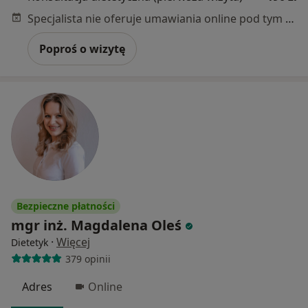
Specjalista nie oferuje umawiania online pod tym adresem.
Poproś o wizytę
Bezpieczne płatności
mgr inż. Magdalena Oleś
·
Więcej
Dietetyk
379 opinii
Adres
Online