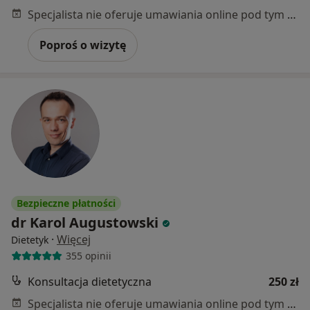
Specjalista nie oferuje umawiania online pod tym adresem.
Poproś o wizytę
Bezpieczne płatności
dr Karol Augustowski
·
Więcej
Dietetyk
355 opinii
Konsultacja dietetyczna
250 zł
Specjalista nie oferuje umawiania online pod tym adresem.