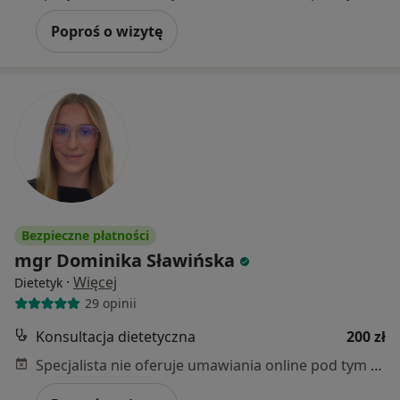
Poproś o wizytę
Bezpieczne płatności
mgr Dominika Sławińska
·
Więcej
Dietetyk
29 opinii
Konsultacja dietetyczna
200 zł
Specjalista nie oferuje umawiania online pod tym adresem.