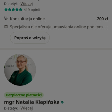
·
Więcej
Dietetyk
419 opinii
Konsultacja online
200 zł
Specjalista nie oferuje umawiania online pod tym adresem.
Poproś o wizytę
Bezpieczne płatności
mgr Natalia Klapińska
·
Więcej
Dietetyk