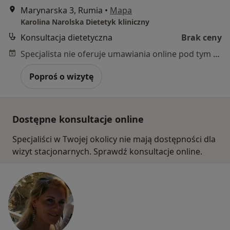
Marynarska 3, Rumia
•
Mapa
Karolina Narolska Dietetyk kliniczny
Konsultacja dietetyczna
Brak ceny
Specjalista nie oferuje umawiania online pod tym adresem.
Poproś o wizytę
Dostępne konsultacje online
Specjaliści w Twojej okolicy nie mają dostępności dla
wizyt stacjonarnych. Sprawdź konsultacje online.