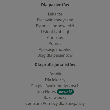
Dla pacjentów
Lekarze
Placówki medyczne
Pytania i odpowiedzi
Usługi i zabiegi
Choroby
Pomoc
Aplikacje mobilne
Blog dla pacjentów
Dla profesjonalistów
Cennik
Dla lekarzy
Dla placówek medycznych
Noa Notes
nowość
Baza wiedzy
Centrum Pomocy dla Specjalisty