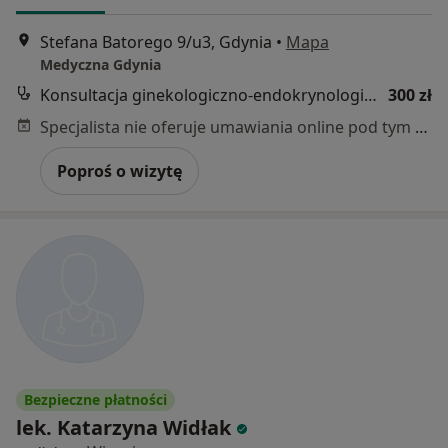
Stefana Batorego 9/u3, Gdynia
•
Mapa
Medyczna Gdynia
Konsultacja ginekologiczno-endokrynologiczna
300 zł
Specjalista nie oferuje umawiania online pod tym adresem.
Poproś o wizytę
Bezpieczne płatności
lek. Katarzyna Widłak