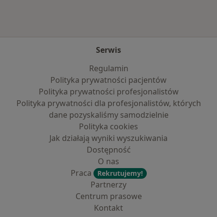
Serwis
Regulamin
Polityka prywatności pacjentów
Polityka prywatności profesjonalistów
Polityka prywatności dla profesjonalistów, których
dane pozyskaliśmy samodzielnie
Polityka cookies
Jak działają wyniki wyszukiwania
Dostępność
O nas
Praca
Rekrutujemy!
Partnerzy
Centrum prasowe
Kontakt