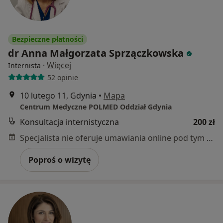
Bezpieczne płatności
dr Anna Małgorzata Sprzączkowska
·
Więcej
Internista
52 opinie
10 lutego 11, Gdynia
•
Mapa
Centrum Medyczne POLMED Oddział Gdynia
Konsultacja internistyczna
200 zł
Specjalista nie oferuje umawiania online pod tym adresem.
Poproś o wizytę