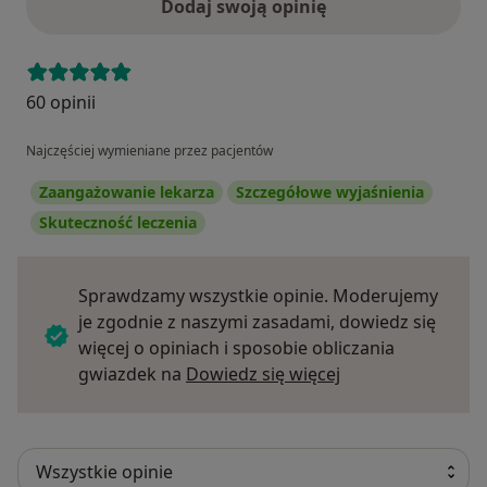
Dodaj swoją opinię
60 opinii
Najczęściej wymieniane przez pacjentów
Zaangażowanie lekarza
Szczegółowe wyjaśnienia
Skuteczność leczenia
Sprawdzamy wszystkie opinie. Moderujemy
je zgodnie z naszymi zasadami, dowiedz się
więcej o opiniach i sposobie obliczania
Dowiedz się więce
gwiazdek na
Dowiedz się więcej