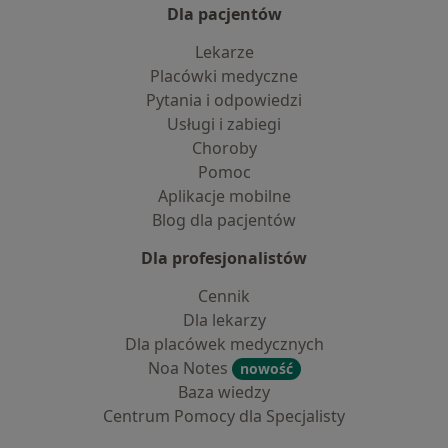
Dla pacjentów
Lekarze
Placówki medyczne
Pytania i odpowiedzi
Usługi i zabiegi
Choroby
Pomoc
Aplikacje mobilne
Blog dla pacjentów
Dla profesjonalistów
Cennik
Dla lekarzy
Dla placówek medycznych
Noa Notes
nowość
Baza wiedzy
Centrum Pomocy dla Specjalisty