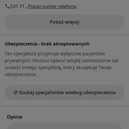
531 71...
Pokaż numer telefonu
Pokaż więcej
o adresie
Ubezpieczenia - brak akceptowanych
Ten specjalista przyjmuje wyłącznie pacjentów
prywatnych. Możesz opłacić wizytę samodzielnie lub
znaleźć innego specjalistę, który akceptuje Twoje
ubezpieczenie.
Szukaj specjalistów według ubezpieczenia
Opinie