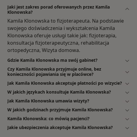
Jaki jest zakres porad oferowanych przez Kamila
Klonowska?
Kamila Klonowska to fizjoterapeuta. Na podstawie
swojego doświadczenia i wykształcenia Kamila
Klonowska oferuje usługi takie jak: fizjoterapia,
konsultacja fizjoterapeutyczna, rehabilitacja
ortopedyczna, Wizyta domowa.
Gdzie Kamila Klonowska ma swój gabinet?
Czy Kamila Klonowska przyjmuje online, bez
konieczności pojawiania się w placówce?
Jak Kamila Klonowska akceptuje płatności po wizycie?
W jakich językach konsultuje Kamila Klonowska?
Jak Kamila Klonowska umawia wizyty?
W jakich godzinach przyjmuje Kamila Klonowska?
Kamila Klonowska: co mówią pacjenci?
Jakie ubezpieczenia akceptuje Kamila Klonowska?