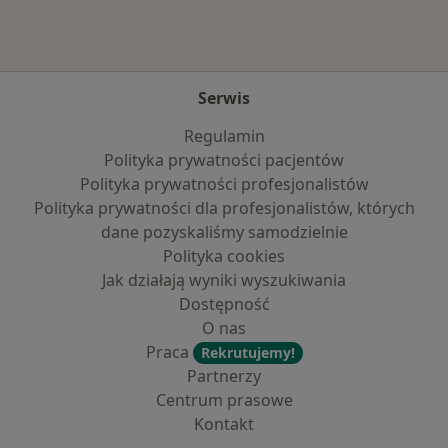
Serwis
Regulamin
Polityka prywatności pacjentów
Polityka prywatności profesjonalistów
Polityka prywatności dla profesjonalistów, których
dane pozyskaliśmy samodzielnie
Polityka cookies
Jak działają wyniki wyszukiwania
Dostępność
O nas
Praca
Rekrutujemy!
Partnerzy
Centrum prasowe
Kontakt