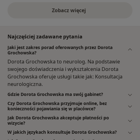
Zobacz więcej
opinie powyżej
Najczęściej zadawane pytania
Jaki jest zakres porad oferowanych przez Dorota
Grochowska?
Dorota Grochowska to neurolog. Na podstawie
swojego doświadczenia i wykształcenia Dorota
Grochowska oferuje usługi takie jak: Konsultacja
neurologiczna.
Gdzie Dorota Grochowska ma swój gabinet?
Czy Dorota Grochowska przyjmuje online, bez
konieczności pojawiania się w placówce?
Jak Dorota Grochowska akceptuje płatności po
wizycie?
W jakich językach konsultuje Dorota Grochowska?