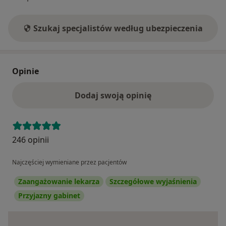
Szukaj specjalistów według ubezpieczenia
Opinie
Dodaj swoją opinię
246 opinii
Najczęściej wymieniane przez pacjentów
Zaangażowanie lekarza
Szczegółowe wyjaśnienia
Przyjazny gabinet