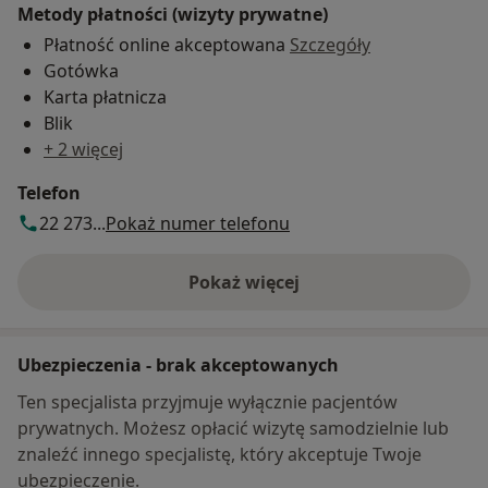
Metody płatności (wizyty prywatne)
Płatność online akceptowana
Szczegóły
Gotówka
Karta płatnicza
Blik
+ 2 więcej
Telefon
22 273...
Pokaż numer telefonu
Pokaż więcej
o adresie
Ubezpieczenia - brak akceptowanych
Ten specjalista przyjmuje wyłącznie pacjentów
prywatnych. Możesz opłacić wizytę samodzielnie lub
znaleźć innego specjalistę, który akceptuje Twoje
ubezpieczenie.