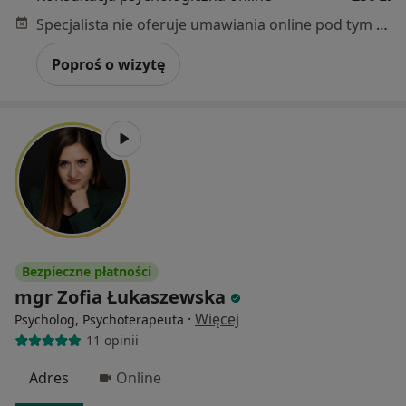
Specjalista nie oferuje umawiania online pod tym adresem.
Poproś o wizytę
Bezpieczne płatności
mgr Zofia Łukaszewska
·
Więcej
Psycholog, Psychoterapeuta
11 opinii
Adres
Online