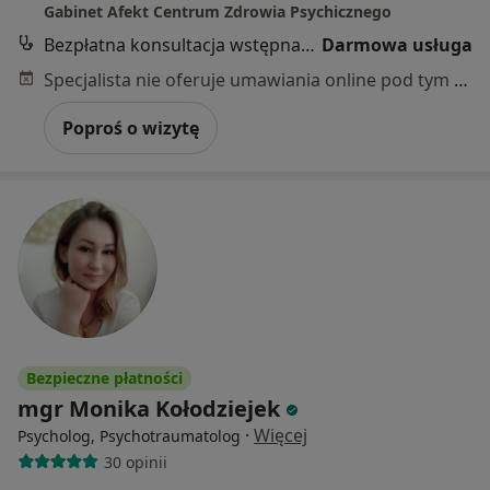
Gabinet Afekt Centrum Zdrowia Psychicznego
Bezpłatna konsultacja wstępna - telefoniczna
Darmowa usługa
Specjalista nie oferuje umawiania online pod tym adresem.
Poproś o wizytę
Bezpieczne płatności
mgr Monika Kołodziejek
·
Więcej
Psycholog, Psychotraumatolog
30 opinii