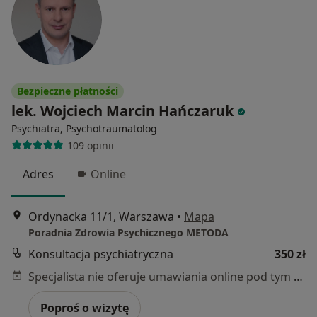
Bezpieczne płatności
lek. Wojciech Marcin Hańczaruk
Psychiatra, Psychotraumatolog
109 opinii
Adres
Online
Ordynacka 11/1, Warszawa
•
Mapa
Poradnia Zdrowia Psychicznego METODA
Konsultacja psychiatryczna
350 zł
Specjalista nie oferuje umawiania online pod tym adresem.
Poproś o wizytę