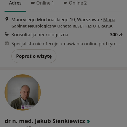
Adres
Online 1
Online 2
Maurycego Mochnackiego 10, Warszawa
•
Mapa
Gabinet Neurologiczny Ochota RESET FIZJOTERAPIA
Konsultacja neurologiczna
300 zł
Specjalista nie oferuje umawiania online pod tym adresem.
Poproś o wizytę
dr n. med. Jakub Sienkiewicz