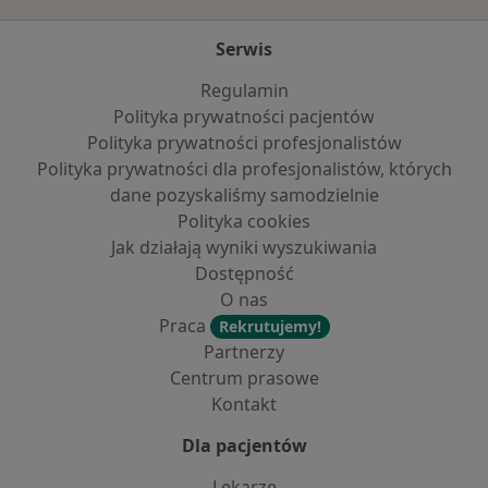
Serwis
Regulamin
Polityka prywatności pacjentów
Polityka prywatności profesjonalistów
Polityka prywatności dla profesjonalistów, których
dane pozyskaliśmy samodzielnie
Polityka cookies
Jak działają wyniki wyszukiwania
Dostępność
O nas
Praca
Rekrutujemy!
Partnerzy
Centrum prasowe
Kontakt
Dla pacjentów
Lekarze