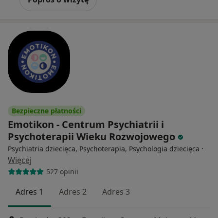
Bezpieczne płatności
Emotikon - Centrum Psychiatrii i
Psychoterapii Wieku Rozwojowego
·
Psychiatria dziecięca, Psychoterapia, Psychologia dziecięca
Więcej
527 opinii
Adres 1
Adres 2
Adres 3