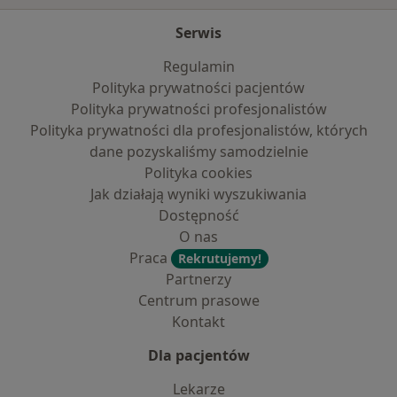
Serwis
Regulamin
Polityka prywatności pacjentów
Polityka prywatności profesjonalistów
Polityka prywatności dla profesjonalistów, których
dane pozyskaliśmy samodzielnie
Polityka cookies
Jak działają wyniki wyszukiwania
Dostępność
O nas
Praca
Rekrutujemy!
Partnerzy
Centrum prasowe
Kontakt
Dla pacjentów
Lekarze