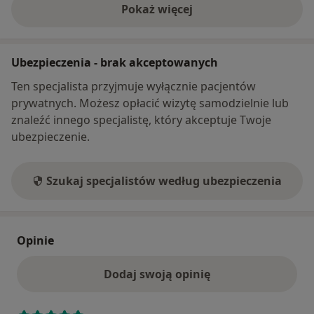
Pokaż więcej
o adresie
Ubezpieczenia - brak akceptowanych
Ten specjalista przyjmuje wyłącznie pacjentów
prywatnych. Możesz opłacić wizytę samodzielnie lub
znaleźć innego specjalistę, który akceptuje Twoje
ubezpieczenie.
Szukaj specjalistów według ubezpieczenia
Opinie
Dodaj swoją opinię