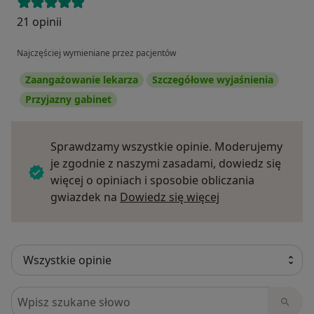
21 opinii
Najczęściej wymieniane przez pacjentów
Zaangażowanie lekarza
Szczegółowe wyjaśnienia
Przyjazny gabinet
Sprawdzamy wszystkie opinie. Moderujemy
je zgodnie z naszymi zasadami, dowiedz się
więcej o opiniach i sposobie obliczania
Dowiedz się więce
gwiazdek na
Dowiedz się więcej
Szukaj w opiniach