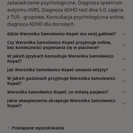
zaświadczenie psychologiczne, Diagnoza spektrum
autyzmu ASRS, Diagnoza ADHD test diva 5.0, zajęcia
z TUS - grupowe, Konsultacja psychologiczna online,
diagnoza ADHD dla dorosłych.
Gdzie Weronika Samolewicz-Kopeć ma swój gabinet?
Czy Weronika Samolewicz-Kopeć przyjmuje online,
bez konieczności pojawiania się w placówce?
W jakich językach konsultuje Weronika Samolewicz-
Kopeć?
Jak Weronika Samolewicz-Kopeć umawia wizyty?
W jakich godzinach przyjmuje Weronika Samolewicz-
Kopeć?
Weronika Samolewicz-Kopeć: co mówią pacjenci?
Jakie ubezpieczenia akceptuje Weronika Samolewicz-
Kopeć?
Powiązane wyszukiwania