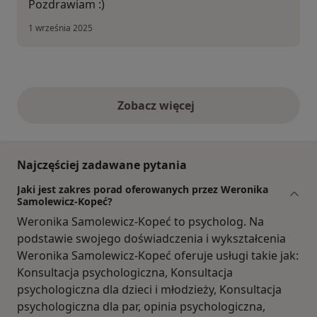
Pozdrawiam :)
1 września 2025
Zobacz więcej
opinie powyżej
Najczęściej zadawane pytania
Jaki jest zakres porad oferowanych przez Weronika
Samolewicz-Kopeć?
Weronika Samolewicz-Kopeć to psycholog. Na
podstawie swojego doświadczenia i wykształcenia
Weronika Samolewicz-Kopeć oferuje usługi takie jak:
Konsultacja psychologiczna, Konsultacja
psychologiczna dla dzieci i młodzieży, Konsultacja
psychologiczna dla par, opinia psychologiczna,