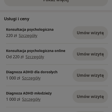
o doświadczeniu
Usługi i ceny
Konsultacja psychologiczna
Umów wizytę
220 zł
Szczegóły
Konsultacja psychologiczna online
Umów wizytę
Od 220 zł
Szczegóły
Diagnoza ADHD dla dorosłych
Umów wizytę
1 000 zł
Szczegóły
Diagnoza ADHD młodzieży
Umów wizytę
1 000 zł
Szczegóły