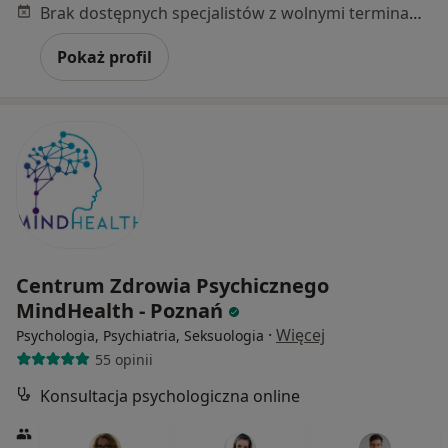
Brak dostępnych specjalistów z wolnymi terminami w tym centrum medycznym.
Pokaż profil
Centrum Zdrowia Psychicznego
MindHealth - Poznań
·
Więcej
Psychologia, Psychiatria, Seksuologia
55 opinii
Konsultacja psychologiczna online