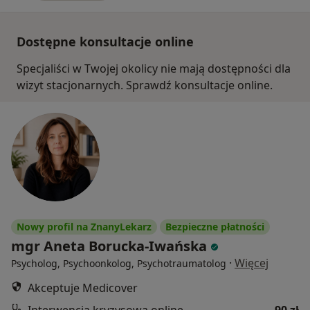
Dostępne konsultacje online
Specjaliści w Twojej okolicy nie mają dostępności dla
wizyt stacjonarnych. Sprawdź konsultacje online.
Nowy profil na ZnanyLekarz
Bezpieczne płatności
mgr Aneta Borucka-Iwańska
·
Więcej
Psycholog, Psychoonkolog, Psychotraumatolog
Akceptuje Medicover