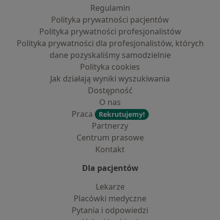
Regulamin
Polityka prywatności pacjentów
Polityka prywatności profesjonalistów
Polityka prywatności dla profesjonalistów, których
dane pozyskaliśmy samodzielnie
Polityka cookies
Jak działają wyniki wyszukiwania
Dostępność
O nas
Praca
Rekrutujemy!
Partnerzy
Centrum prasowe
Kontakt
Dla pacjentów
Lekarze
Placówki medyczne
Pytania i odpowiedzi