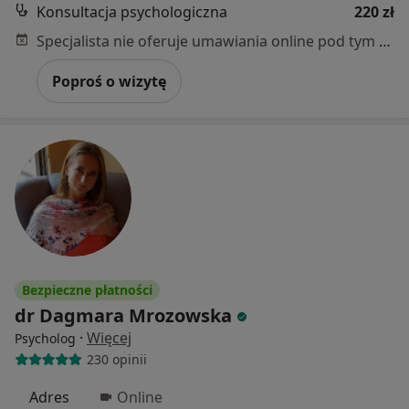
Konsultacja psychologiczna
220 zł
Specjalista nie oferuje umawiania online pod tym adresem.
Poproś o wizytę
Bezpieczne płatności
dr Dagmara Mrozowska
·
Więcej
Psycholog
230 opinii
Adres
Online