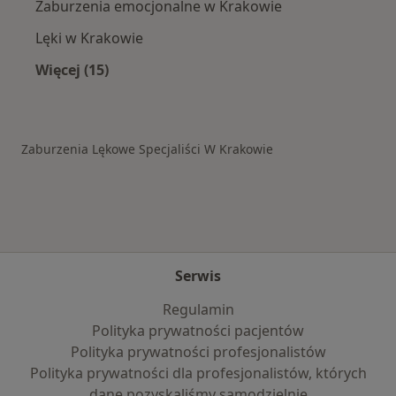
Zaburzenia emocjonalne w Krakowie
Lęki w Krakowie
Więcej (15)
Więcej w kategorii: Schorzenia w Krakowie
Zaburzenia Lękowe Specjaliści W Krakowie
Serwis
Regulamin
Polityka prywatności pacjentów
Polityka prywatności profesjonalistów
Polityka prywatności dla profesjonalistów, których
dane pozyskaliśmy samodzielnie