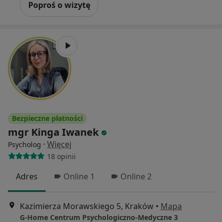
Poproś o wizytę
Bezpieczne płatności
mgr Kinga Iwanek
·
Więcej
Psycholog
18 opinii
Adres
Online 1
Online 2
Kazimierza Morawskiego 5, Kraków
•
Mapa
G-Home Centrum Psychologiczno-Medyczne 3