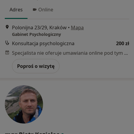
Adres
Online
Polonijna 23/29, Kraków
•
Mapa
Gabinet Psychologiczny
Konsultacja psychologiczna
200 zł
Specjalista nie oferuje umawiania online pod tym adresem.
Poproś o wizytę