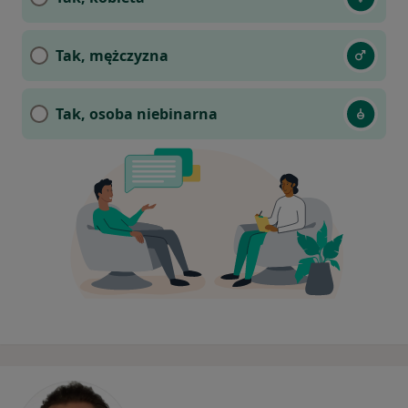
Tak, mężczyzna
Tak, osoba niebinarna