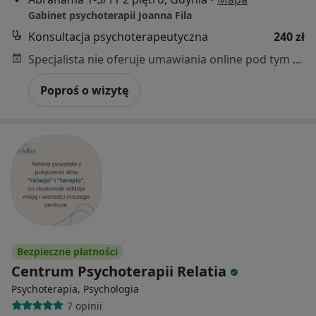
Gabinet psychoterapii Joanna Fila
Konsultacja psychoterapeutyczna
240 zł
Specjalista nie oferuje umawiania online pod tym adresem.
Poproś o wizytę
Bezpieczne płatności
Centrum Psychoterapii Relatia
Psychoterapia, Psychologia
7 opinii