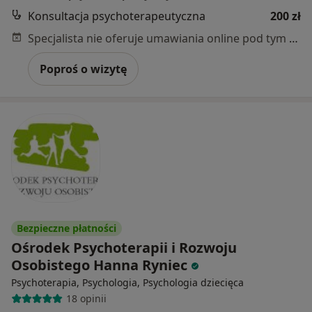
Konsultacja psychoterapeutyczna
200 zł
Specjalista nie oferuje umawiania online pod tym adresem.
Poproś o wizytę
Bezpieczne płatności
Ośrodek Psychoterapii i Rozwoju
Osobistego Hanna Ryniec
Psychoterapia, Psychologia, Psychologia dziecięca
18 opinii