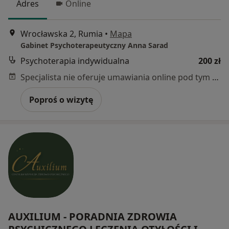
Adres
Online
Wrocławska 2, Rumia
•
Mapa
Gabinet Psychoterapeutyczny Anna Sarad
Psychoterapia indywidualna
200 zł
Specjalista nie oferuje umawiania online pod tym adresem.
Poproś o wizytę
AUXILIUM - PORADNIA ZDROWIA