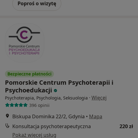
Poproś o wizytę
Bezpieczne płatności
Pomorskie Centrum Psychoterapii i
Psychoedukacji
·
Więcej
Psychoterapia, Psychologia, Seksuologia
396 opinii
Biskupa Dominika 22/2, Gdynia
•
Mapa
Konsultacja psychoterapeutyczna
220 zł
Pokaż więcej usług