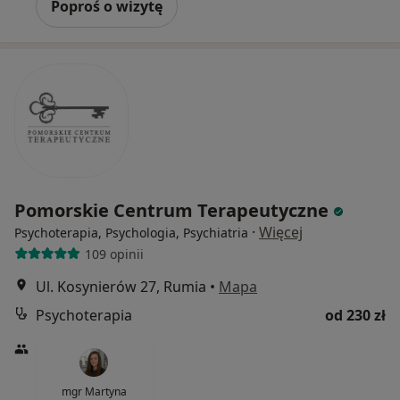
Poproś o wizytę
Pomorskie Centrum Terapeutyczne
·
Więcej
Psychoterapia, Psychologia, Psychiatria
109 opinii
Ul. Kosynierów 27, Rumia
•
Mapa
Psychoterapia
od 230 zł
mgr Martyna