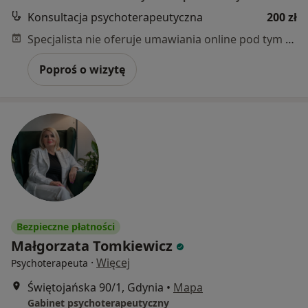
Konsultacja psychoterapeutyczna
200 zł
Specjalista nie oferuje umawiania online pod tym adresem.
Poproś o wizytę
Bezpieczne płatności
Małgorzata Tomkiewicz
·
Więcej
Psychoterapeuta
Świętojańska 90/1, Gdynia
•
Mapa
Gabinet psychoterapeutyczny