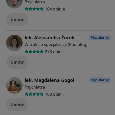
Psychiatra
104 opinie
Umów
lek. Aleksandra Żurek
Popularny
W trakcie specjalizacji (Radiolog)
278 opinii
Umów
lek. Magdalena Gogol
Popularny
Psychiatra
108 opinii
Umów