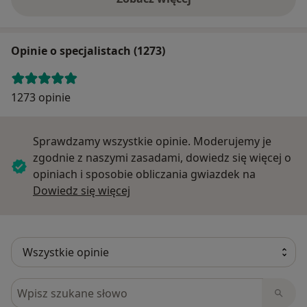
Opinie o specjalistach (1273)
1273 opinie
Sprawdzamy wszystkie opinie. Moderujemy je
zgodnie z naszymi zasadami, dowiedz się więcej o
opiniach i sposobie obliczania gwiazdek na
Dowiedz się więcej o opiniach
Dowiedz się więcej
Szukaj w opiniach