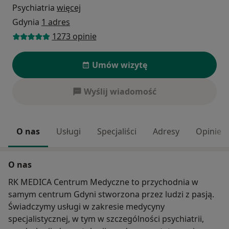
Psychiatria
więcej
Gdynia
1 adres
1273 opinie
Umów wizytę
Wyślij wiadomość
O nas
Usługi
Specjaliści
Adresy
Opinie
O nas
RK MEDICA Centrum Medyczne to przychodnia w
samym centrum Gdyni stworzona przez ludzi z pasją.
Świadczymy usługi w zakresie medycyny
specjalistycznej, w tym w szczególności psychiatrii,