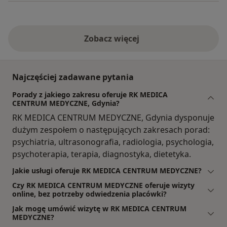
Zobacz więcej
Najczęściej zadawane pytania
Porady z jakiego zakresu oferuje RK MEDICA
CENTRUM MEDYCZNE, Gdynia?
RK MEDICA CENTRUM MEDYCZNE, Gdynia dysponuje
dużym zespołem o następujących zakresach porad:
psychiatria, ultrasonografia, radiologia, psychologia,
psychoterapia, terapia, diagnostyka, dietetyka.
Jakie usługi oferuje RK MEDICA CENTRUM MEDYCZNE?
Czy RK MEDICA CENTRUM MEDYCZNE oferuje wizyty
online, bez potrzeby odwiedzenia placówki?
Jak mogę umówić wizytę w RK MEDICA CENTRUM
MEDYCZNE?