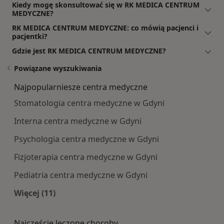
Kiedy mogę skonsultować się w RK MEDICA CENTRUM
MEDYCZNE?
RK MEDICA CENTRUM MEDYCZNE: co mówią pacjenci i
pacjentki?
Gdzie jest RK MEDICA CENTRUM MEDYCZNE?
Powiązane wyszukiwania
Najpopularniesze centra medyczne
Stomatologia centra medyczne w Gdyni
Interna centra medyczne w Gdyni
Psychologia centra medyczne w Gdyni
Fizjoterapia centra medyczne w Gdyni
Pediatria centra medyczne w Gdyni
Więcej (11)
Więcej w kategorii: Najpopularniesze centra m
Najczęście leczone choroby