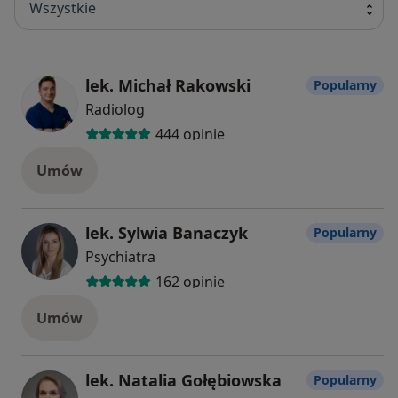
Wszystkie
lek. Michał Rakowski
Popularny
Radiolog
444 opinie
Umów
lek. Sylwia Banaczyk
Popularny
Psychiatra
162 opinie
Umów
lek. Natalia Gołębiowska
Popularny