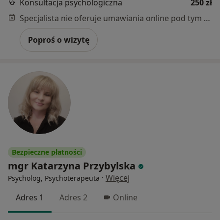
Konsultacja psychologiczna
250 zł
Specjalista nie oferuje umawiania online pod tym adresem.
Poproś o wizytę
Bezpieczne płatności
mgr Katarzyna Przybylska
·
Więcej
Psycholog, Psychoterapeuta
Adres 1
Adres 2
Online