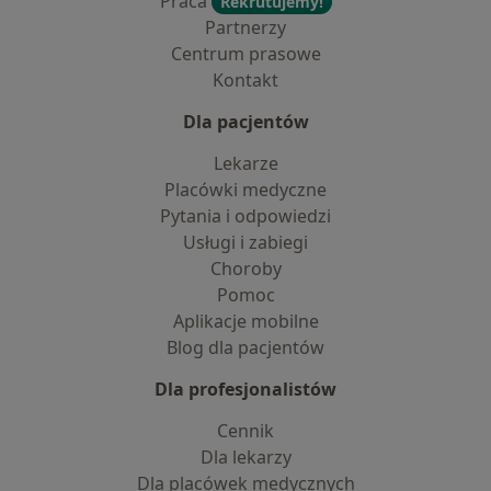
Praca
Rekrutujemy!
Partnerzy
Centrum prasowe
Kontakt
Dla pacjentów
Lekarze
Placówki medyczne
Pytania i odpowiedzi
Usługi i zabiegi
Choroby
Pomoc
Aplikacje mobilne
Blog dla pacjentów
Dla profesjonalistów
Cennik
Dla lekarzy
Dla placówek medycznych