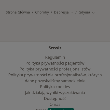
Strona Główna
Choroby
Depresja
Gdynia
Zmień miasto
Zmień mia
Serwis
Regulamin
Polityka prywatności pacjentów
Polityka prywatności profesjonalistów
Polityka prywatności dla profesjonalistów, których
dane pozyskaliśmy samodzielnie
Polityka cookies
Jak działają wyniki wyszukiwania
Dostępność
O nas