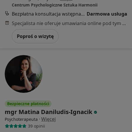
Centrum Psychologiczne Sztuka Harmonii
Bezpłatna konsultacja wstępna - telefoniczna
Darmowa usługa
Specjalista nie oferuje umawiania online pod tym adresem.
Poproś o wizytę
Bezpieczne płatności
mgr Matina Daniludis-Ignacik
·
Więcej
Psychoterapeuta
39 opinii