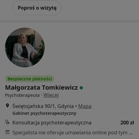
Poproś o wizytę
Bezpieczne płatności
Małgorzata Tomkiewicz
·
Więcej
Psychoterapeuta
Świętojańska 90/1, Gdynia
•
Mapa
Gabinet psychoterapeutyczny
Konsultacja psychoterapeutyczna
200 zł
Specjalista nie oferuje umawiania online pod tym adresem.