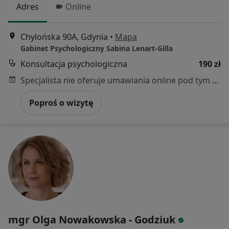
Adres
Online
Chylońska 90A, Gdynia
•
Mapa
Gabinet Psychologiczny Sabina Lenart-Gilla
Konsultacja psychologiczna
190 zł
Specjalista nie oferuje umawiania online pod tym adresem.
Poproś o wizytę
mgr Olga Nowakowska - Godziuk