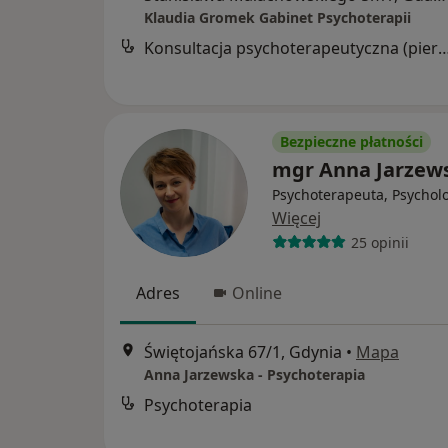
Klaudia Gromek Gabinet Psychoterapii
Konsultacja psychoterapeutyczna (pier
Bezpieczne płatności
mgr Anna Jarzew
Psychoterapeuta, Psychol
Więcej
25 opinii
Adres
Online
Świętojańska 67/1, Gdynia
•
Mapa
Anna Jarzewska - Psychoterapia
Psychoterapia