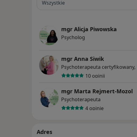
Wszystkie
mgr Alicja Piwowska
Psycholog
mgr Anna Siwik
Psychoterapeuta certyfikowany,
10 opinii
mgr Marta Rejmert-Mozol
Psychoterapeuta
4 opinie
Adres