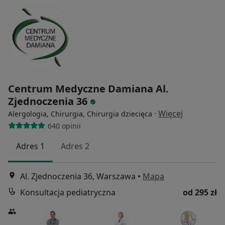
Centrum Medyczne Damiana Al.
Zjednoczenia 36
·
Więcej
Alergologia, Chirurgia, Chirurgia dziecięca
640 opinii
Adres 1
Adres 2
Al. Zjednoczenia 36, Warszawa
•
Mapa
Konsultacja pediatryczna
od 295 zł