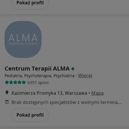
Pokaż profil
Centrum Terapii ALMA
·
Więcej
Pediatria, Psychoterapia, Psychiatria
4357 opinii
Kazimierza Promyka 13, Warszawa
•
Mapa
Brak dostępnych specjalistów z wolnymi terminami w tym centrum medycznym.
Pokaż profil