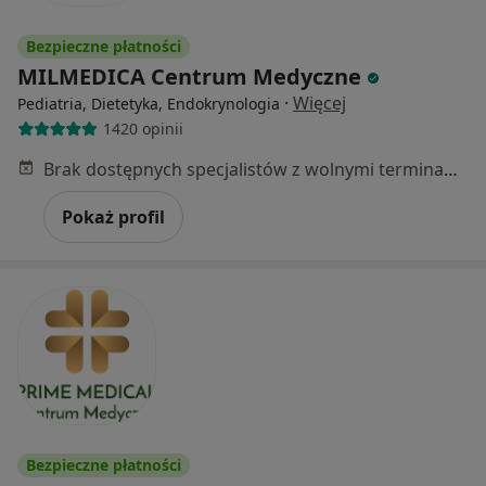
Bezpieczne płatności
MILMEDICA Centrum Medyczne
·
Więcej
Pediatria, Dietetyka, Endokrynologia
1420 opinii
Brak dostępnych specjalistów z wolnymi terminami w tym centrum medycznym.
Pokaż profil
Bezpieczne płatności