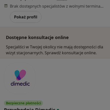
Brak dostępnych specjalistów z wolnymi terminami w tym centrum medycznym.
Pokaż profil
Dostępne konsultacje online
Specjaliści w Twojej okolicy nie mają dostępności dla
wizyt stacjonarnych. Sprawdź konsultacje online.
Bezpieczne płatności
Przychodnia Dimedic