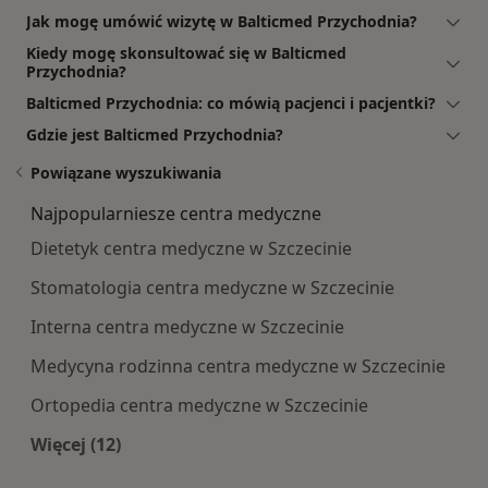
Jak mogę umówić wizytę w Balticmed Przychodnia?
Kiedy mogę skonsultować się w Balticmed
Przychodnia?
Balticmed Przychodnia: co mówią pacjenci i pacjentki?
Gdzie jest Balticmed Przychodnia?
Powiązane wyszukiwania
Najpopularniesze centra medyczne
Dietetyk centra medyczne w Szczecinie
Stomatologia centra medyczne w Szczecinie
Interna centra medyczne w Szczecinie
Medycyna rodzinna centra medyczne w Szczecinie
Ortopedia centra medyczne w Szczecinie
Więcej (12)
Więcej w kategorii: Najpopularniesze centra m