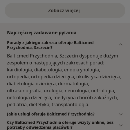
Zobacz więcej
Najczęściej zadawane pytania
Porady z jakiego zakresu oferuje Balticmed
Przychodnia, Szczecin?
Balticmed Przychodnia, Szczecin dysponuje dużym
zespołem o następujących zakresach porad:
kardiologia, diabetologia, endokrynologia,
ortopedia, ortopedia dziecięca, okulistyka dziecięca,
diabetologia dziecięca, dermatologia,
ultrasonografia, urologia, neurologia, nefrologia,
nefrologia dziecięca, medycyna chorób zakaźnych,
pediatria, dietetyka, transplantologia.
Jakie usługi oferuje Balticmed Przychodnia?
Czy Balticmed Przychodnia oferuje wizyty online, bez
potrzeby odwiedzenia placówki?