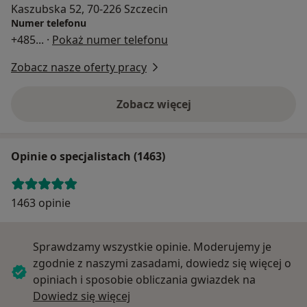
Kaszubska 52, 70-226 Szczecin
Numer telefonu
+485
... ·
Pokaż numer telefonu
Zobacz nasze oferty pracy
Zobacz więcej
Opinie o specjalistach (1463)
1463 opinie
Sprawdzamy wszystkie opinie. Moderujemy je
zgodnie z naszymi zasadami, dowiedz się więcej o
opiniach i sposobie obliczania gwiazdek na
Dowiedz się więcej o opiniach
Dowiedz się więcej