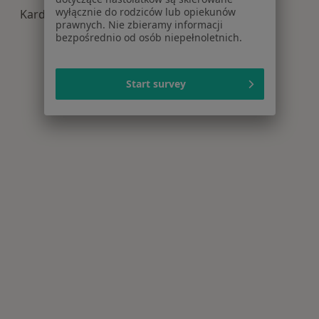
wyłącznie do rodziców lub opiekunów
Kardiologia centra medyczne w Bezrzeczu
prawnych. Nie zbieramy informacji
bezpośrednio od osób niepełnoletnich.
Start survey