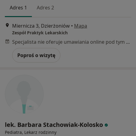
Adres 1
Adres 2
Miernicza 3, Dzierżoniów
•
Mapa
Zespół Praktyk Lekarskich
Specjalista nie oferuje umawiania online pod tym adresem.
Poproś o wizytę
lek. Barbara Stachowiak-Kolosko
Pediatra, Lekarz rodzinny