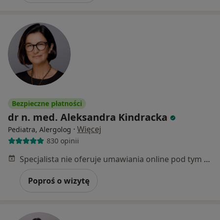
Bezpieczne płatności
dr n. med. Aleksandra Kindracka
·
Więcej
Pediatra, Alergolog
830 opinii
Specjalista nie oferuje umawiania online pod tym adresem.
Poproś o wizytę