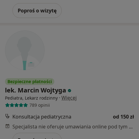
Poproś o wizytę
Bezpieczne płatności
lek. Marcin Wojtyga
·
Więcej
Pediatra, Lekarz rodzinny
789 opinii
Konsultacja pediatryczna
od 150 zł
Specjalista nie oferuje umawiania online pod tym adresem.