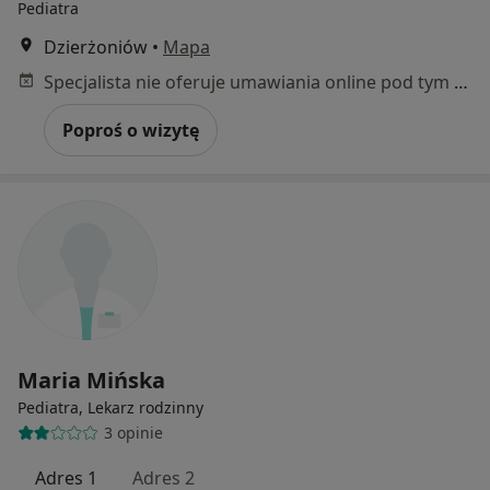
Pediatra
Dzierżoniów
•
Mapa
Specjalista nie oferuje umawiania online pod tym adresem.
Poproś o wizytę
Maria Mińska
Pediatra, Lekarz rodzinny
3 opinie
Adres 1
Adres 2