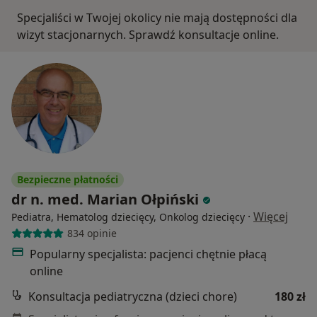
Specjaliści w Twojej okolicy nie mają dostępności dla
wizyt stacjonarnych. Sprawdź konsultacje online.
Bezpieczne płatności
dr n. med. Marian Ołpiński
·
Więcej
Pediatra, Hematolog dziecięcy, Onkolog dziecięcy
834 opinie
Popularny specjalista: pacjenci chętnie płacą
online
Konsultacja pediatryczna (dzieci chore)
180 zł