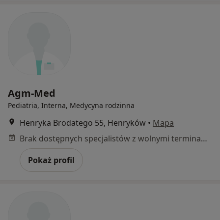
Agm-Med
Pediatria, Interna, Medycyna rodzinna
Henryka Brodatego 55, Henryków
•
Mapa
Brak dostępnych specjalistów z wolnymi terminami w tym centrum medycznym.
Pokaż profil