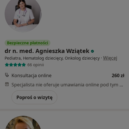
Bezpieczne płatności
dr n. med. Agnieszka Wziątek
·
Więcej
Pediatra, Hematolog dziecięcy, Onkolog dziecięcy
66 opinii
Konsultacja online
260 zł
Specjalista nie oferuje umawiania online pod tym adresem.
Poproś o wizytę