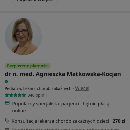
Bezpieczne płatności
dr n. med. Agnieszka Matkowska-Kocjan
·
Więcej
Pediatra, Lekarz chorób zakaźnych
346 opinii
Popularny specjalista: pacjenci chętnie płacą
online
Konsultacja lekarza chorób zakaźnych dzieci
270 zł