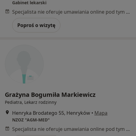
Gabinet lekarski
Specjalista nie oferuje umawiania online pod tym adresem.
Poproś o wizytę
Grażyna Bogumiła Markiewicz
Pediatra, Lekarz rodzinny
Henryka Brodatego 55, Henryków
•
Mapa
NZOZ "AGM-MED"
Specjalista nie oferuje umawiania online pod tym adresem.